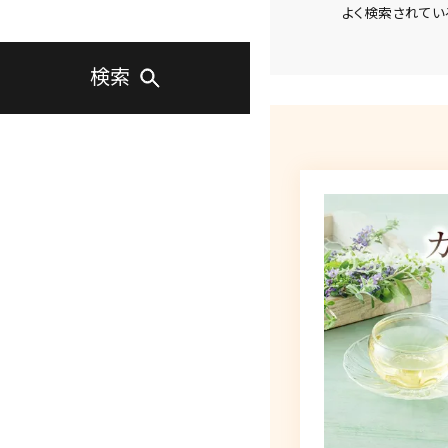
よく検索されてい
検索