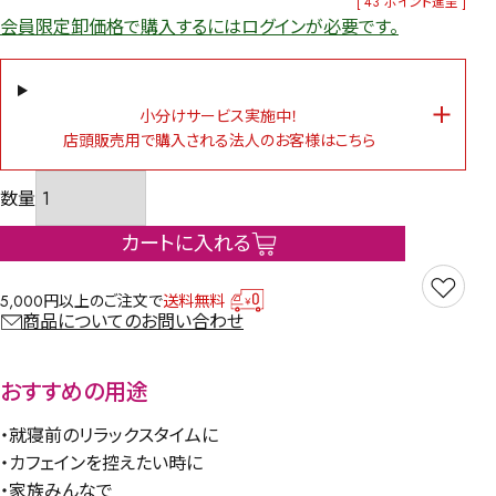
[
43
ポイント進呈 ]
会員限定卸価格で購入するにはログインが必要です。
小分けサービス実施中！
店頭販売用で購入される法人のお客様はこちら
カートに入れる
5,000円以上のご注文で
送料無料
商品についてのお問い合わせ
おすすめの用途
・就寝前のリラックスタイムに
・カフェインを控えたい時に
・家族みんなで