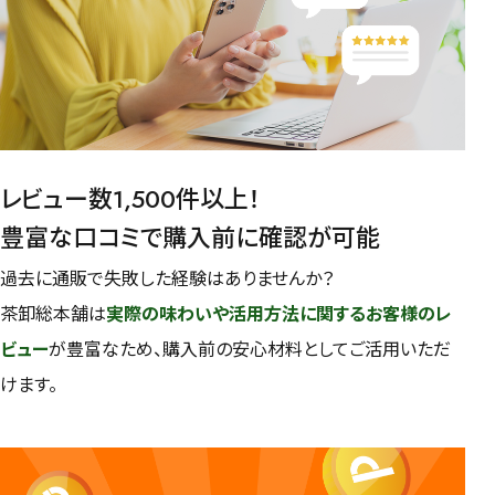
レビュー数1,500件以上！
豊富な口コミで購入前に確認が可能
過去に通販で失敗した経験はありませんか？
茶卸総本舗は
実際の味わいや活用方法に関するお客様のレ
ビュー
が豊富なため、購入前の安心材料としてご活用いただ
けます。