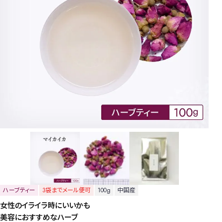
ハーブティー
3袋までメール便可
100g
中国産
女性のイライラ時にいいかも
美容におすすめなハーブ