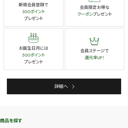
新規会員登録で
会員限定お得な
300ポイント
クーポン
プレゼント
プレゼント
お誕生日月には
会員ステージで
500ポイント
還元率UP！
プレゼント
詳細へ
商品を探す