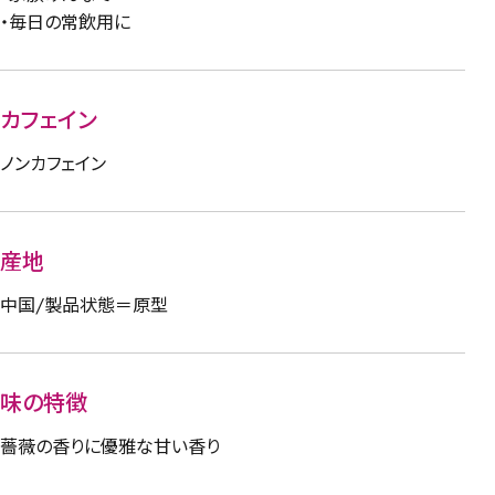
・毎日の常飲用に
カフェイン
ノンカフェイン
産地
中国/製品状態＝原型
味の特徴
薔薇の香りに優雅な甘い香り