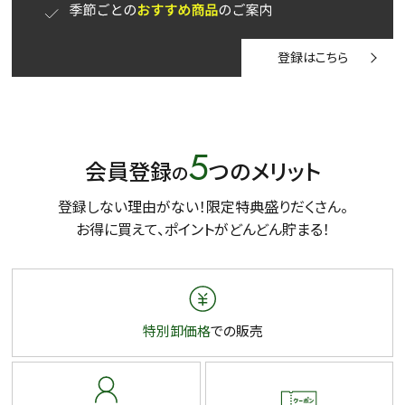
登録はこちら
5
会員登録
つのメリット
の
登録しない理由がない！限定特典盛りだくさん。
お得に買えて、ポイントがどんどん貯まる！
特別卸価格
での販売