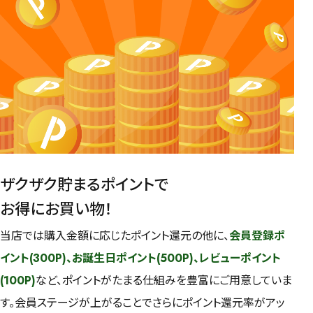
ザクザク貯まるポイントで
お得にお買い物！
当店では購入金額に応じたポイント還元の他に、
会員登録ポ
イント(300P)、お誕生日ポイント(500P)、レビューポイント
(100P)
など、ポイントがたまる仕組みを豊富にご用意していま
す。会員ステージが上がることでさらにポイント還元率がアッ