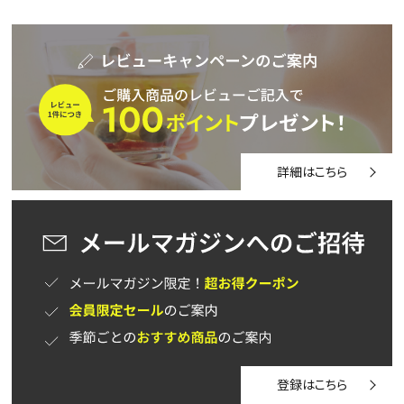
検索
詳細はこちら
登録はこちら