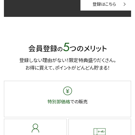
登録はこちら
5
会員登録
つのメリット
の
登録しない理由がない！限定特典盛りだくさん。
お得に買えて、ポイントがどんどん貯まる！
特別卸価格
での販売