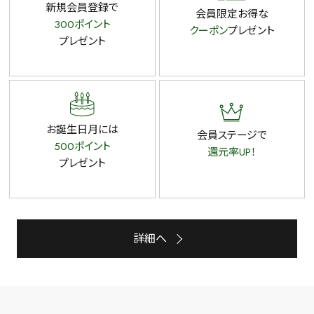
新規会員登録で
会員限定お得な
300ポイント
クーポン
プレゼント
プレゼント
お誕生日月には
会員ステージで
500ポイント
還元率UP！
プレゼント
詳細へ