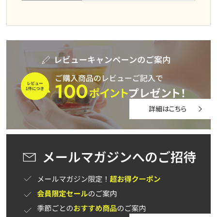
詳細はこちら