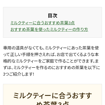
目次
ミルクティーに合うおすすめ茶葉3点
おすすめ茶葉を使ったミルクティーの作り方
専用の道具がなくても、ミルクティーにあった茶葉を使
って正しい手順を押さえれば、お店で出てくるような本
格的なミルクティーをご家庭で作ることができます。ま
ずは、ミルクティーを作るのにおすすめの茶葉を以下に
3つご紹介します！
ミルクティーに合うおすす
め茶葉3点