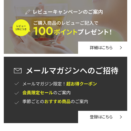
詳細はこちら
登録はこちら