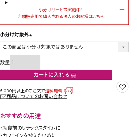
小分けサービス実施中！
店頭販売用で購入される法人のお客様はこちら
小分け対象外
(必
須)
カートに入れる
5,000円以上のご注文で
送料無料
商品についてのお問い合わせ
おすすめの用途
・就寝前のリラックスタイムに
・カフェインを控えたい時に