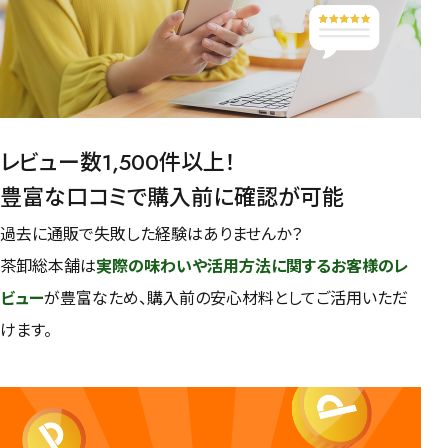
レビュー数1,500件以上！
豊富な口コミで購入前に確認が可能
過去に通販で失敗した経験はありませんか？
茶卸総本舗は
実際の味わいや活用方法に関するお客様のレ
ビュー
が豊富なため、購入前の安心材料としてご活用いただ
けます。