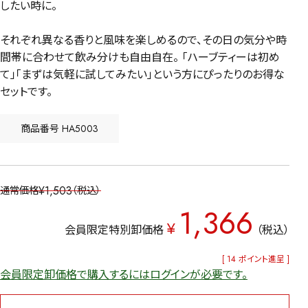
したい時に。
それぞれ異なる香りと風味を楽しめるので、その日の気分や時
間帯に合わせて飲み分けも自由自在。 「ハーブティーは初め
て」「まずは気軽に試してみたい」という方にぴったりのお得な
セットです。
商品番号
HA5003
¥
1,503
通常価格
税込
1,366
¥
会員限定特別卸価格
税込
[
14
ポイント進呈 ]
会員限定卸価格で購入するにはログインが必要です。