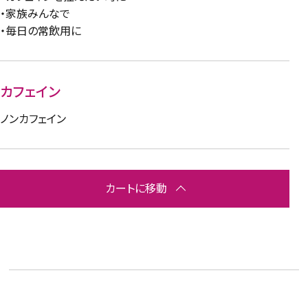
・家族みんなで
・毎日の常飲用に
カフェイン
ノンカフェイン
カートに移動