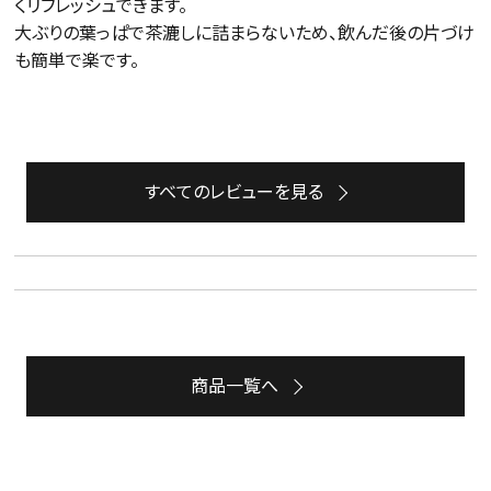
くリフレッシュできます。

大ぶりの葉っぱで茶漉しに詰まらないため、飲んだ後の片づけ
も簡単で楽です。
すべてのレビューを見る
商品一覧へ
詳細検索