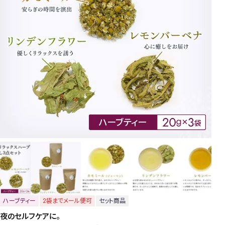
ハーブティー
2袋までメール便可
セット商品
夜のセルフケアに。