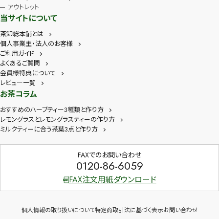
アウトレット
当サイトについて
茶卸総本舗とは
個人事業主・法人のお客様
ご利用ガイド
よくあるご質問
会員様特典について
レビュー一覧
お茶コラム
おすすめのハーブティー3種類と作り方
レモングラスとレモングラスティーの作り方
ミルクティーに合う茶葉3点と作り方
FAXでのお問い合わせ
0120-86-6059
FAX注文用紙ダウンロード
個人情報の取り扱いについて
特定商取引法に基づく表示
お問い合わせ