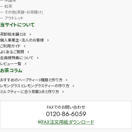
中国茶
紅茶
その他(茶器・お茶請け)
アウトレット
当サイトについて
茶卸総本舗とは
個人事業主・法人のお客様
ご利用ガイド
よくあるご質問
会員様特典について
レビュー一覧
お茶コラム
おすすめのハーブティー3種類と作り方
レモングラスとレモングラスティーの作り方
ミルクティーに合う茶葉3点と作り方
FAXでのお問い合わせ
0120-86-6059
FAX注文用紙ダウンロード