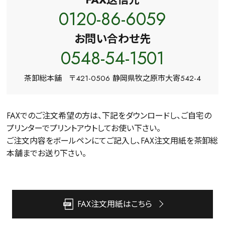
0120-86-6059
お問い合わせ先
0548-54-1501
茶卸総本舗 〒421-0506 静岡県牧之原市大寄542-4
FAXでのご注文希望の方は、下記をダウンロードし、ご自宅の
プリンターでプリントアウトしてお使い下さい。
ご注文内容をボールペンにてご記入し、FAX注文用紙を茶卸総
本舗までお送り下さい。
FAX注文用紙はこちら