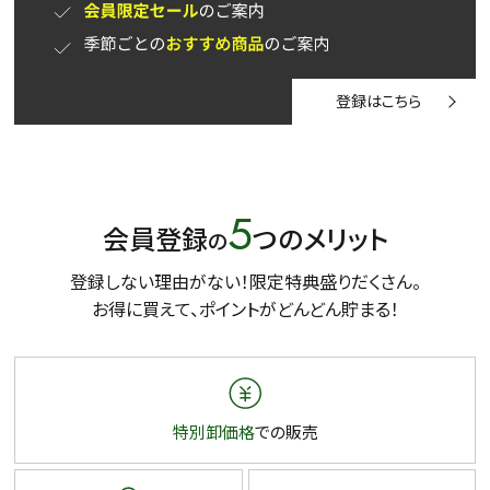
登録はこちら
5
会員登録
つのメリット
の
登録しない理由がない！限定特典盛りだくさん。
お得に買えて、ポイントがどんどん貯まる！
特別卸価格
での販売