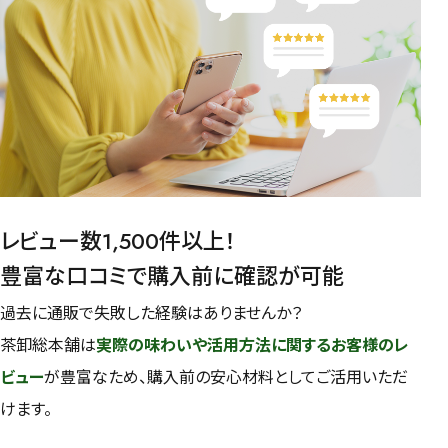
レビュー数1,500件以上！
豊富な口コミで購入前に確認が可能
過去に通販で失敗した経験はありませんか？
茶卸総本舗は
実際の味わいや活用方法に関するお客様のレ
ビュー
が豊富なため、購入前の安心材料としてご活用いただ
けます。