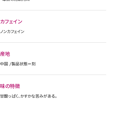
カフェイン
ノンカフェイン
産地
中国 /製品状態＝刻
味の特徴
甘酸っぱく、かすかな苦みがある。