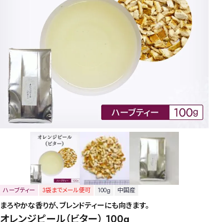
ハーブティー
3袋までメール便可
100g
中国産
まろやかな香りが、ブレンドティーにも向きます。
オレンジピール（ビター） 100g