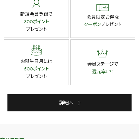
新規会員登録で
会員限定お得な
300ポイント
クーポン
プレゼント
プレゼント
お誕生日月には
会員ステージで
500ポイント
還元率UP！
プレゼント
詳細へ