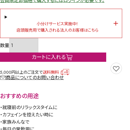
会員限定卸価格で購入するにはログインが必要です。
小分けサービス実施中！
店頭販売用で購入される法人のお客様はこちら
カートに入れる
5,000円以上のご注文で
送料無料
商品についてのお問い合わせ
おすすめの用途
・就寝前のリラックスタイムに
・カフェインを控えたい時に
・家族みんなで
・毎日の常飲用に