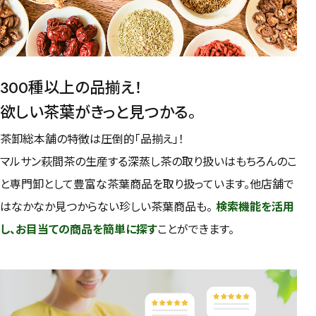
300種以上の品揃え！
欲しい茶葉がきっと見つかる。
茶卸総本舗の特徴は圧倒的「品揃え」！
マルサン萩間茶の生産する深蒸し茶の取り扱いはもちろんのこ
と専門卸として豊富な茶葉商品を取り扱っています。他店舗で
はなかなか見つからない珍しい茶葉商品も。
検索機能を活用
し、お目当ての商品を簡単に探す
ことができます。