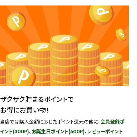
ザクザク貯まるポイントで
お得にお買い物！
当店では購入金額に応じたポイント還元の他に、
会員登録ポ
イント(300P)、お誕生日ポイント(500P)、レビューポイント