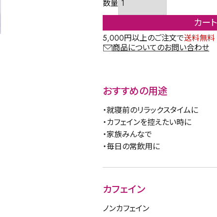
カー
5,000円以上のご注文で
送料無料
商品についてのお問い合わせ
おすすめの用途
・就寝前のリラックスタイムに
・カフェインを控えたい時に
・家族みんなで
・毎日の常飲用に
カフェイン
ノンカフェイン