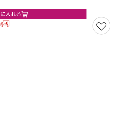
トに入れる