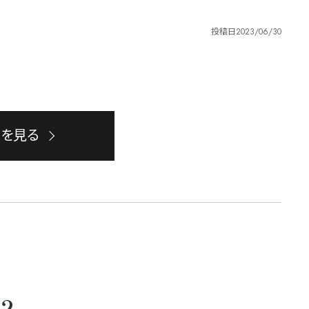
投稿日
2023/06/30
ーを見る