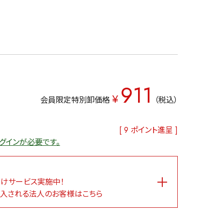
911
¥
会員限定特別卸価格
税込
[
9
ポイント進呈 ]
グインが必要です。
けサービス実施中！
入される法人のお客様はこちら