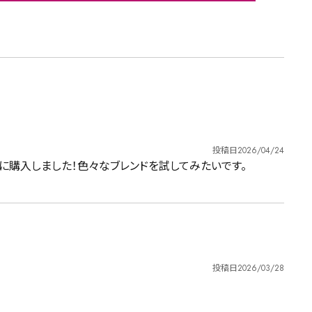
投稿日
2026/04/24
に購入しました！色々なブレンドを試してみたいです。
投稿日
2026/03/28