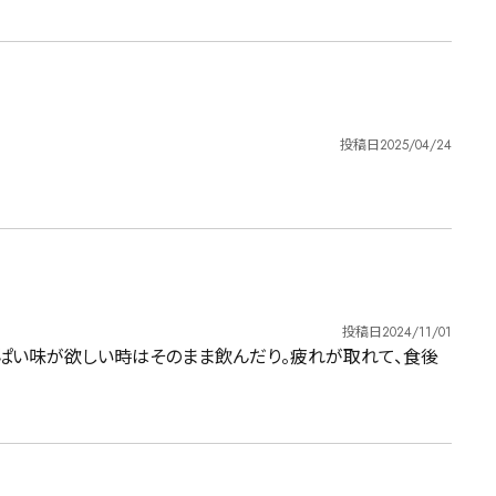
投稿日
2025/04/24
投稿日
2024/11/01
っぱい味が欲しい時はそのまま飲んだり。疲れが取れて、食後