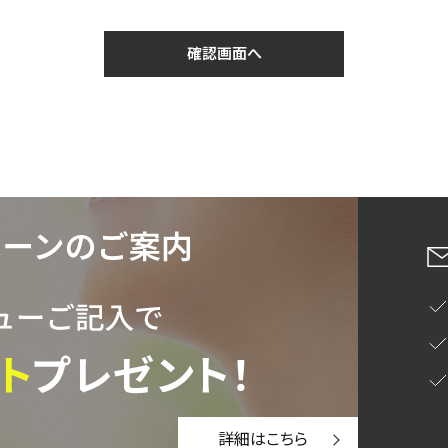
詳細はこちら