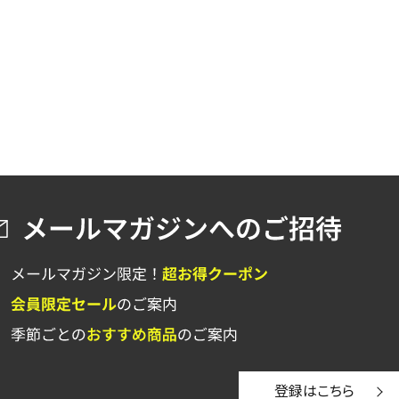
登録はこちら