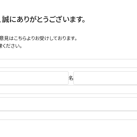
誠にありがとうございます。
意見はこちらよりお受けしております。
ください。
名