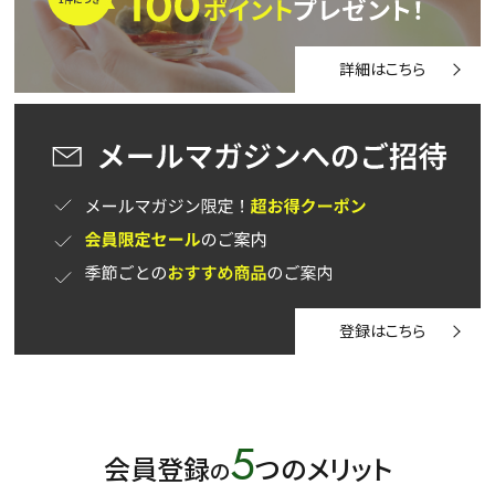
詳細はこちら
登録はこちら
5
会員登録
つのメリット
の