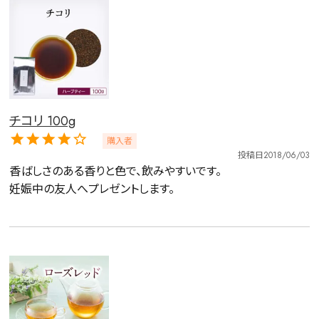
チコリ 100g
購入者
投稿日
2018/06/03
香ばしさのある香りと色で、飲みやすいです。

妊娠中の友人へプレゼントします。