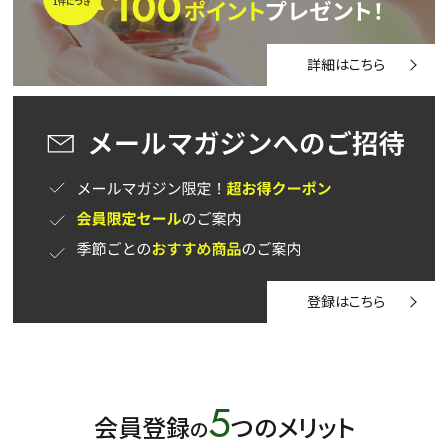
詳細はこちら
登録はこちら
5
会員登録
つのメリット
の