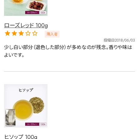
ローズレッド 100g
購入者
投稿日
2018/06/03
少し白い部分（退色した部分）が多めなのが残念。香りや味は
よいです。
ヒソップ 100g