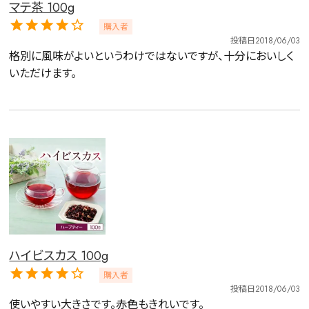
マテ茶 100g
購入者
投稿日
2018/06/03
格別に風味がよいというわけではないですが、十分においしく
いただけます。
ハイビスカス 100g
購入者
投稿日
2018/06/03
使いやすい大きさです。赤色もきれいです。