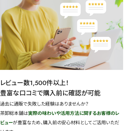
レビュー数1,500件以上！
豊富な口コミで購入前に確認が可能
過去に通販で失敗した経験はありませんか？
茶卸総本舗は
実際の味わいや活用方法に関するお客様のレ
ビュー
が豊富なため、購入前の安心材料としてご活用いただ