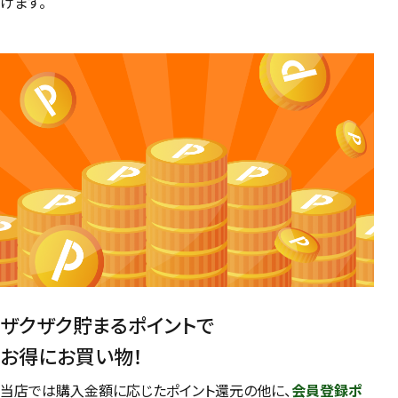
けます。
ザクザク貯まるポイントで
お得にお買い物！
当店では購入金額に応じたポイント還元の他に、
会員登録ポ