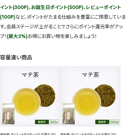
イント(300P)、お誕生日ポイント(500P)、レビューポイント
(100P)
など、ポイントがたまる仕組みを豊富にご用意していま
す。会員ステージが上がることでさらにポイント還元率がアッ
プ！
(最大3%)
お得にお買い物を楽しみましょう！
容量違い商品
南米発！ダイエットをサポートする『飲むサラ
南米発！ダイエットをサポートする『飲むサラ