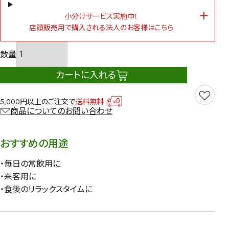
小分けサービス実施中！
店頭販売用で購入される法人のお客様はこちら
カートに入れる
5,000円以上のご注文で
送料無料
商品についてのお問い合わせ
おすすめの用途
・毎日の常飲用に
・来客用に
・食後のリラックスタイムに