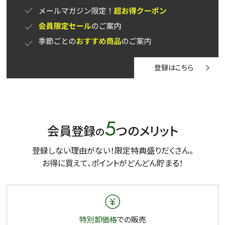
登録はこちら
5
会員登録
つのメリット
の
登録しない理由がない！限定特典盛りだくさん。
お得に買えて、ポイントがどんどん貯まる！
特別卸価格
での販売