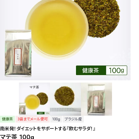
健康茶
3袋までメール便可
100g
ブラジル産
南米発！ダイエットをサポートする『飲むサラダ！』
マテ茶 100g