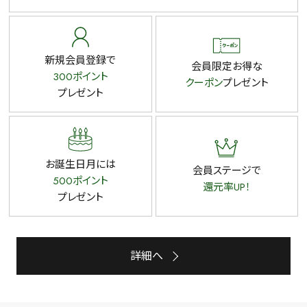
新規会員登録で
会員限定お得な
300ポイント
クーポン
プレゼント
プレゼント
お誕生日月には
会員ステージで
500ポイント
還元率UP！
プレゼント
詳細へ