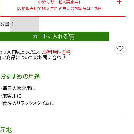
小分けサービス実施中！
店頭販売用で購入される法人のお客様はこちら
カートに入れる
5,000円以上のご注文で
送料無料
商品についてのお問い合わせ
おすすめの用途
・毎日の常飲用に
・来客用に
・食後のリラックスタイムに
産地