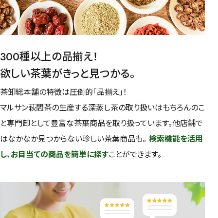
300種以上の品揃え！
欲しい茶葉がきっと見つかる。
茶卸総本舗の特徴は圧倒的「品揃え」！
マルサン萩間茶の生産する深蒸し茶の取り扱いはもちろんのこ
と専門卸として豊富な茶葉商品を取り扱っています。他店舗で
はなかなか見つからない珍しい茶葉商品も。
検索機能を活用
し、お目当ての商品を簡単に探す
ことができます。