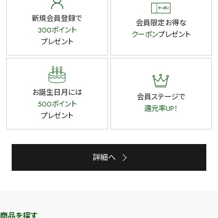
新規会員登録で
会員限定お得な
300ポイント
クーポン
プレゼント
プレゼント
お誕生日月には
会員ステージで
500ポイント
還元率UP！
プレゼント
詳細へ
商品を探す