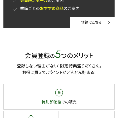
登録はこちら
5
会員登録
つのメリット
の
登録しない理由がない！限定特典盛りだくさん。
お得に買えて、ポイントがどんどん貯まる！
特別卸価格
での販売