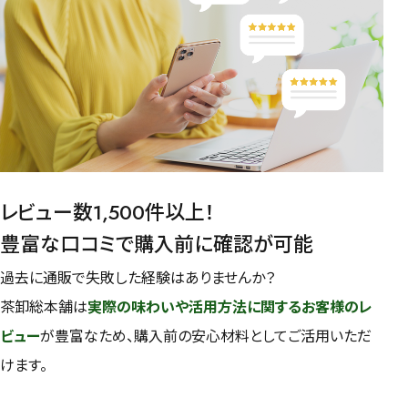
レビュー数1,500件以上！
豊富な口コミで購入前に確認が可能
過去に通販で失敗した経験はありませんか？
茶卸総本舗は
実際の味わいや活用方法に関するお客様のレ
ビュー
が豊富なため、購入前の安心材料としてご活用いただ
けます。