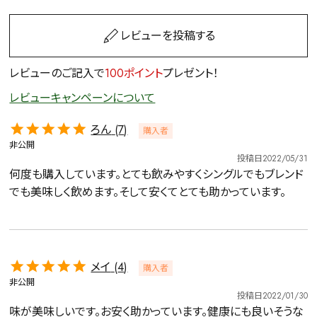
レビューを投稿する
レビューのご記入で
100ポイント
プレゼント！
レビューキャンペーンについて
ろん
7
購入者
非公開
投稿日
2022/05/31
何度も購入しています。とても飲みやすくシングルでもブレンド
でも美味しく飲めます。そして安くてとても助かっています。
メイ
4
購入者
非公開
投稿日
2022/01/30
味が美味しいです。お安く助かっています。健康にも良いそうな