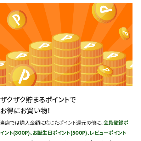
ザクザク貯まるポイントで
お得にお買い物！
当店では購入金額に応じたポイント還元の他に、
会員登録ポ
イント(300P)、お誕生日ポイント(500P)、レビューポイント