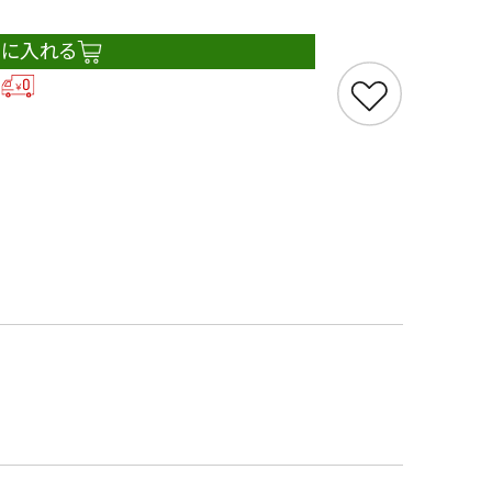
トに入れる