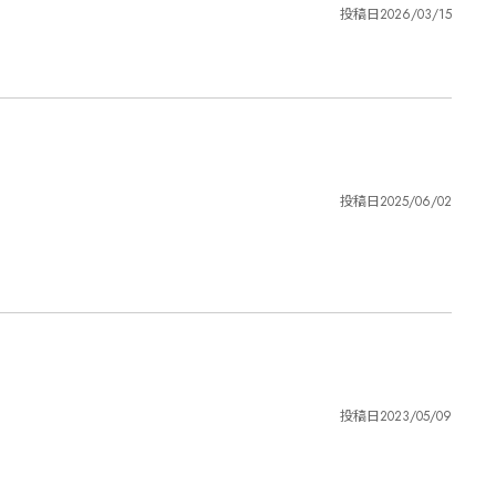
投稿日
2026/03/15
投稿日
2025/06/02
投稿日
2023/05/09
。