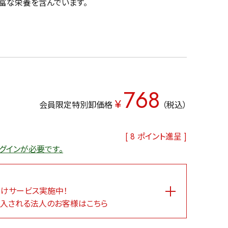
富な栄養を含んでいます。
768
¥
会員限定特別卸価格
税込
[
8
ポイント進呈 ]
グインが必要です。
けサービス実施中！
入される法人のお客様はこちら