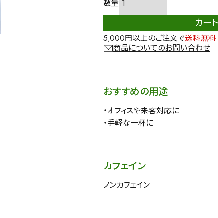
カー
5,000円以上のご注文で
送料無料
商品についてのお問い合わせ
おすすめの用途
・オフィスや来客対応に
・手軽な一杯に
カフェイン
ノンカフェイン