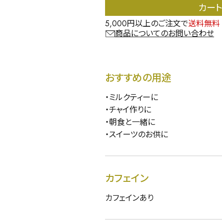
カー
5,000円以上のご注文で
送料無料
商品についてのお問い合わせ
おすすめの用途
・ミルクティーに
・チャイ作りに
・朝食と一緒に
・スイーツのお供に
カフェイン
カフェインあり