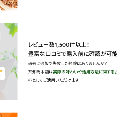
レビュー数1,500件以上！
豊富な口コミで購入前に確認が可
過去に通販で失敗した経験はありませんか？
茶卸総本舗は
実際の味わいや活用方法に関する
料としてご活用いただけます。