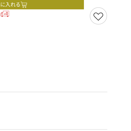
トに入れる