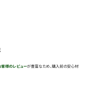
能
お客様のレビュー
が豊富なため、購入前の安心材