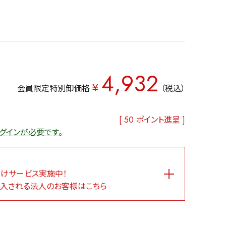
4,932
¥
会員限定特別卸価格
税込
[
50
ポイント進呈 ]
グインが必要です。
けサービス実施中！
入される法人のお客様はこちら