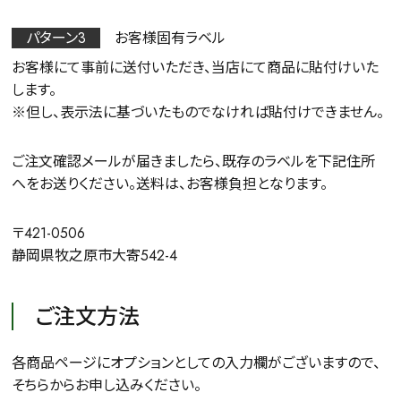
パターン3
お客様固有ラベル
お客様にて事前に送付いただき、当店にて商品に貼付けいた
します。
※但し、表示法に基づいたものでなければ貼付けできません。
ご注文確認メールが届きましたら、既存のラベルを下記住所
へをお送りください。送料は、お客様負担となります。
〒421-0506
静岡県牧之原市大寄542-4
ご注文方法
各商品ページにオプションとしての入力欄がございますので、
そちらからお申し込みください。