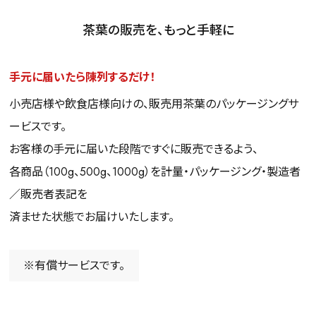
茶葉の販売を、もっと手軽に
手元に届いたら陳列するだけ！
小売店様や飲食店様向けの、販売用茶葉のパッケージングサ
ービスです。
お客様の手元に届いた段階ですぐに販売できるよう、
各商品（100g、500g、1000g）を計量・パッケージング・製造者
／販売者表記を
済ませた状態でお届けいたします。
有償サービスです。