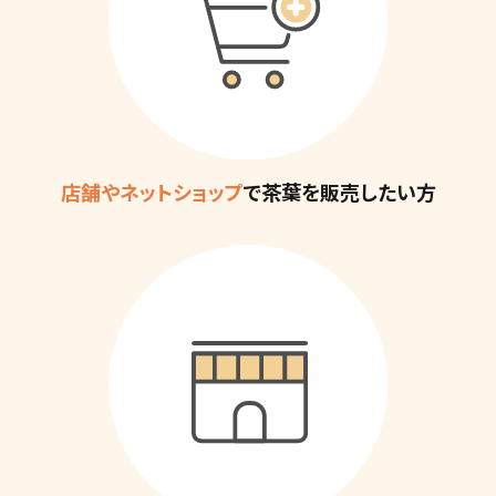
店舗やネットショップ
で
茶葉を販売したい方