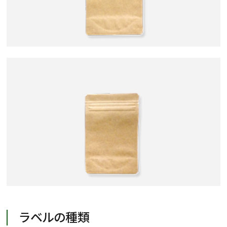
検索
ラベルの種類