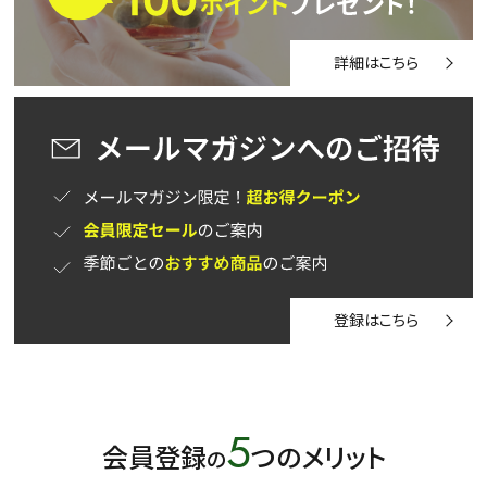
詳細はこちら
登録はこちら
5
会員登録
つのメリット
の