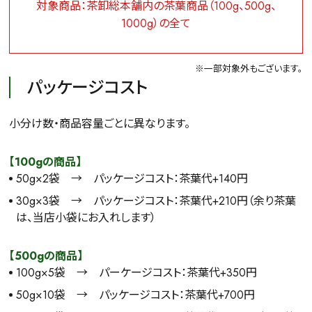
対象商品：茶卸総本舗内の茶葉商品（100g、500g、
1000g）の全て
※一部対象外もございます。
パッケージコスト
小分け数・商品容量ごとに異なります。
【100gの商品】
50g×2袋 → パッケージコスト：茶葉代+140円
30g×3袋 → パッケージコスト：茶葉代+210円（余り茶葉
は、当店小袋にお入れします）
【500gの商品】
100g×5袋 → パーケージコスト：茶葉代+350円
50g×10袋 → パッケージコスト：茶葉代+700円