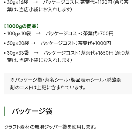
30g×16袋 → パッケージコスト：茶葉代+1120円（余り茶
葉は、当店小袋にお入れします）
【1000gの商品】
100g×10袋 → パッケージコスト：茶葉代+700円
50g×20袋 → パッケージコスト：茶葉代+1000円
30g×33袋 → パッケージコスト：茶葉代+1650円（余り茶
葉は、当店小袋にお入れします）
※パッケージ袋・茶名シール・製品表示シール・脱酸素
剤のコストは上記に含まれています。
詳細検索
パッケージ袋
キーワードで探す
クラフト素材の無地ジッパー袋を使用します。