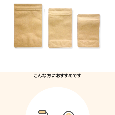
こんな方におすすめです