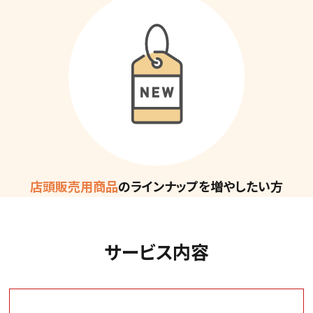
店頭販売用商品
の
ラインナップを増やしたい方
サービス内容