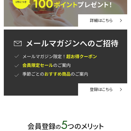
詳細はこちら
登録はこちら
5
会員登録
つのメリット
の