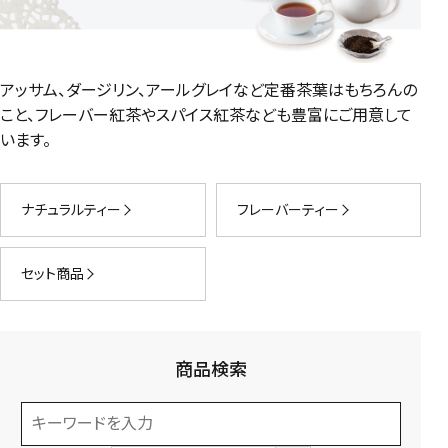
アッサム、ダージリン、アールグレイなど定番茶葉はもちろんの
こと、フレーバー紅茶やスパイス紅茶なども豊富にご用意して
います。
ナチュラルティー
フレーバーティー
セット商品
商品検索