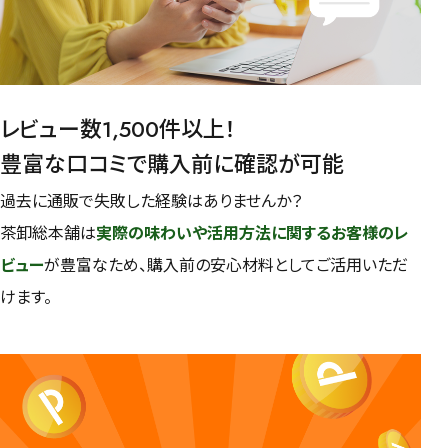
レビュー数1,500件以上！
豊富な口コミで購入前に確認が可能
過去に通販で失敗した経験はありませんか？
茶卸総本舗は
実際の味わいや活用方法に関するお客様のレ
ビュー
が豊富なため、購入前の安心材料としてご活用いただ
けます。