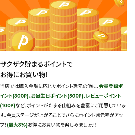
ザクザク貯まるポイントで
お得にお買い物！
当店では購入金額に応じたポイント還元の他に、
会員登録ポ
イント(300P)、お誕生日ポイント(500P)、レビューポイント
(100P)
など、ポイントがたまる仕組みを豊富にご用意していま
す。会員ステージが上がることでさらにポイント還元率がアッ
プ！
(最大3%)
お得にお買い物を楽しみましょう！