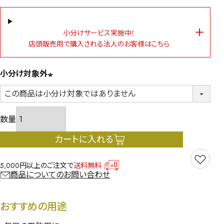
小分けサービス実施中！
店頭販売用で購入される法人のお客様はこちら
小分け対象外
(必
須)
カートに入れる
5,000円以上のご注文で
送料無料
商品についてのお問い合わせ
おすすめの用途