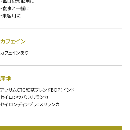
・毎日の常飲用に
・食事と一緒に
・来客用に
カフェイン
カフェインあり
産地
アッサムCTC紅茶ブレンドBOP：インド
セイロンウバ：スリランカ
セイロンディンブラ：スリランカ