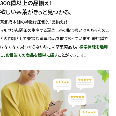
300種以上の品揃え！
欲しい茶葉がきっと見つかる。
茶卸総本舗の特徴は圧倒的「品揃え」！
マルサン萩間茶の生産する深蒸し茶の取り扱いはもちろんのこ
と専門卸として豊富な茶葉商品を取り扱っています。他店舗で
はなかなか見つからない珍しい茶葉商品も。
検索機能を活用
し、お目当ての商品を簡単に探す
ことができます。