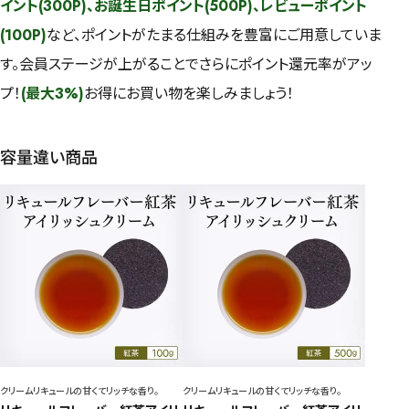
イント(300P)、お誕生日ポイント(500P)、レビューポイント
(100P)
など、ポイントがたまる仕組みを豊富にご用意していま
す。会員ステージが上がることでさらにポイント還元率がアッ
プ！
(最大3%)
お得にお買い物を楽しみましょう！
容量違い商品
クリームリキュールの甘くてリッチな香り。
クリームリキュールの甘くてリッチな香り。