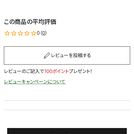
この商品の平均評価
0（
0
）
レビューを投稿する
レビューのご記入で
100ポイント
プレゼント！
レビューキャンペーンについて