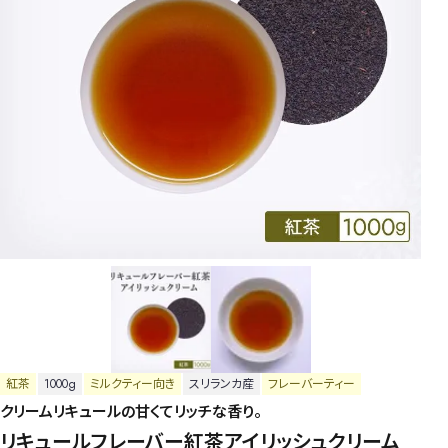
紅茶
1000g
ミルクティー向き
スリランカ産
フレーバーティー
クリームリキュールの甘くてリッチな香り。
リキュールフレーバー紅茶アイリッシュクリーム