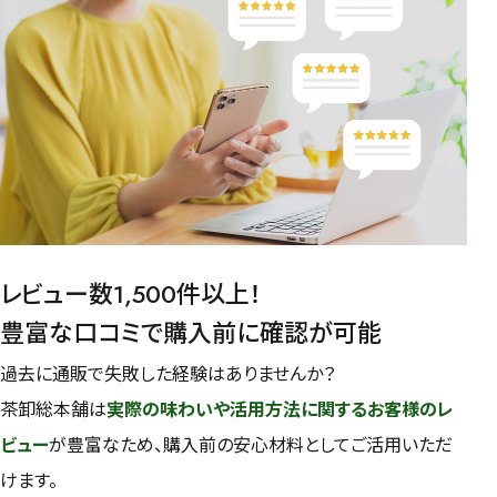
レビュー数1,500件以上！
豊富な口コミで購入前に確認が可能
過去に通販で失敗した経験はありませんか？
茶卸総本舗は
実際の味わいや活用方法に関するお客様のレ
ビュー
が豊富なため、購入前の安心材料としてご活用いただ
けます。