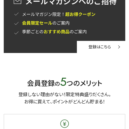
登録はこちら
5
会員登録
つのメリット
の
登録しない理由がない！限定特典盛りだくさん。
お得に買えて、ポイントがどんどん貯まる！