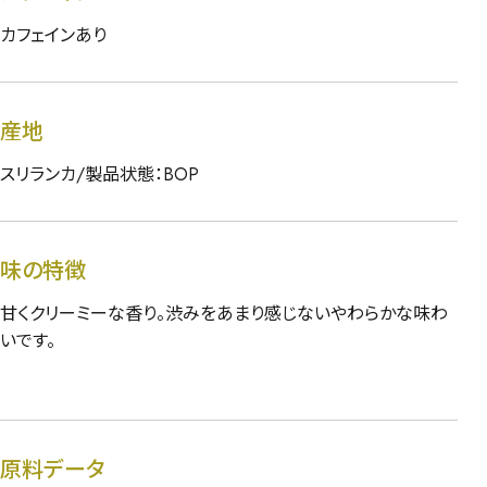
カフェインあり
産地
スリランカ/製品状態：BOP
味の特徴
甘くクリーミーな香り。渋みをあまり感じないやわらかな味わ
いです。
原料データ