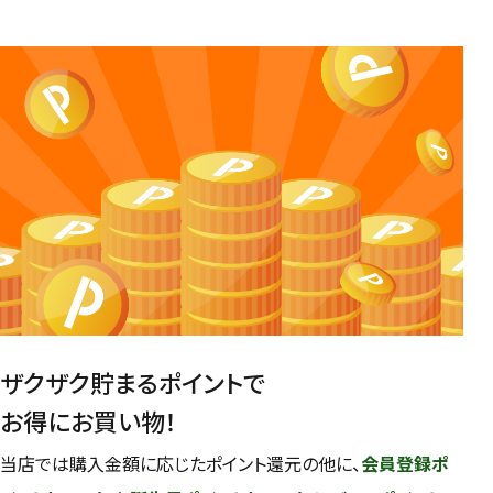
ザクザク貯まるポイントで
お得にお買い物！
当店では購入金額に応じたポイント還元の他に、
会員登録ポ