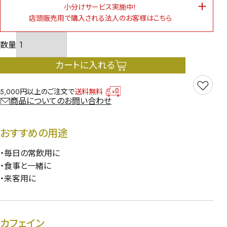
小分けサービス実施中！
店頭販売用で購入される法人のお客様はこちら
カートに入れる
5,000円以上のご注文で
送料無料
商品についてのお問い合わせ
おすすめの用途
・毎日の常飲用に
・食事と一緒に
・来客用に
カフェイン