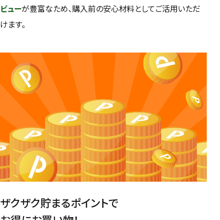
ビュー
が豊富なため、購入前の安心材料としてご活用いただ
けます。
ザクザク貯まるポイントで