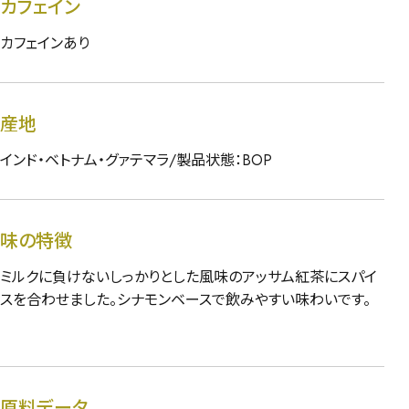
カフェイン
カフェインあり
産地
インド・ベトナム・グァテマラ/製品状態：BOP
味の特徴
ミルクに負けないしっかりとした風味のアッサム紅茶にスパイ
スを合わせました。シナモンベースで飲みやすい味わいです。
原料データ