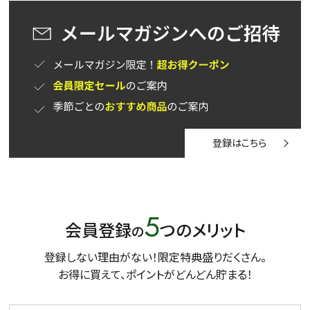
登録はこちら
5
会員登録
つのメリット
の
登録しない理由がない！限定特典盛りだくさん。
お得に買えて、ポイントがどんどん貯まる！