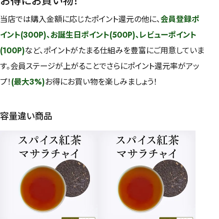
お得にお買い物！
当店では購入金額に応じたポイント還元の他に、
会員登録ポ
イント(300P)、お誕生日ポイント(500P)、レビューポイント
(100P)
など、ポイントがたまる仕組みを豊富にご用意していま
す。会員ステージが上がることでさらにポイント還元率がアッ
プ！
(最大3%)
お得にお買い物を楽しみましょう！
容量違い商品