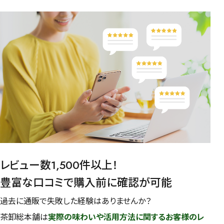
レビュー数1,500件以上！
豊富な口コミで購入前に確認が可能
過去に通販で失敗した経験はありませんか？
茶卸総本舗は
実際の味わいや活用方法に関するお客様のレ