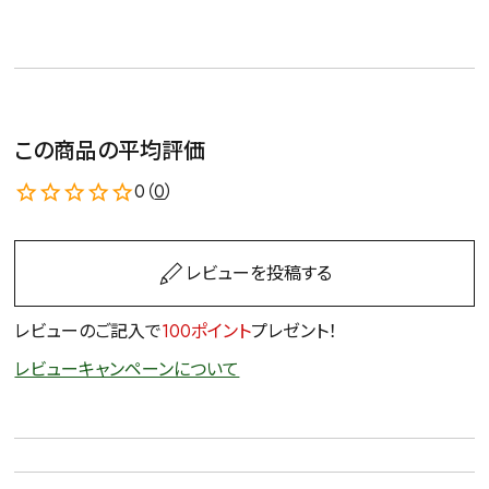
この商品の平均評価
0（
0
）
レビューを投稿する
レビューのご記入で
100ポイント
プレゼント！
レビューキャンペーンについて