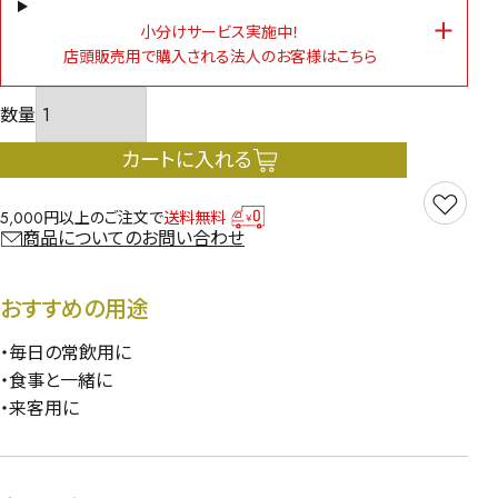
小分けサービス実施中！
店頭販売用で購入される法人のお客様はこちら
カートに入れる
5,000円以上のご注文で
送料無料
商品についてのお問い合わせ
おすすめの用途
・毎日の常飲用に
・食事と一緒に
・来客用に