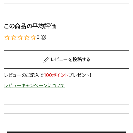
この商品の平均評価
0（
0
）
レビューを投稿する
レビューのご記入で
100ポイント
プレゼント！
レビューキャンペーンについて