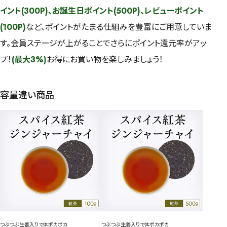
イント(300P)、お誕生日ポイント(500P)、レビューポイント
(100P)
など、ポイントがたまる仕組みを豊富にご用意していま
す。会員ステージが上がることでさらにポイント還元率がアッ
プ！
(最大3%)
お得にお買い物を楽しみましょう！
容量違い商品
つぶつぶ生姜入りで体ポカポカ
つぶつぶ生姜入りで体ポカポカ