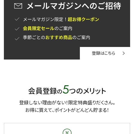
登録はこちら
5
会員登録
つのメリット
の
登録しない理由がない！限定特典盛りだくさん。
お得に買えて、ポイントがどんどん貯まる！