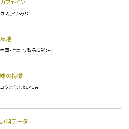
カフェイン
カフェインあり
産地
中国・ケニア/製品状態：PF1
味の特徴
コクと心地よい渋み
原料データ