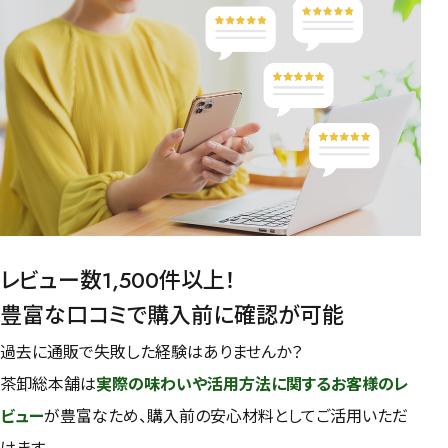
レビュー数1,500件以上！
豊富な口コミで購入前に確認が可能
過去に通販で失敗した経験はありませんか？
茶卸総本舗は
実際の味わいや活用方法に関するお客様のレ
ビュー
が豊富なため、購入前の安心材料としてご活用いただ