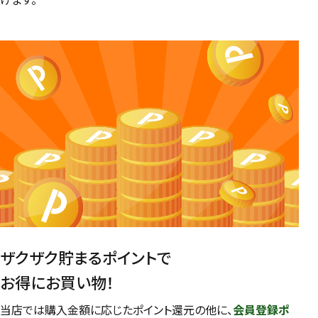
けます。
ザクザク貯まるポイントで
お得にお買い物！
当店では購入金額に応じたポイント還元の他に、
会員登録ポ