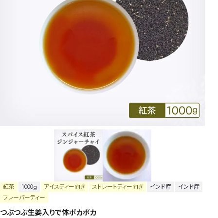
紅茶
1000g
アイスティー向き
ストレートティー向き
インド産
インド産
フレーバーティー
つぶつぶ生姜入りで体ポカポカ