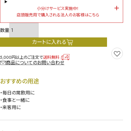
小分けサービス実施中！
店頭販売用で購入される法人のお客様はこちら
カートに入れる
5,000円以上のご注文で
送料無料
商品についてのお問い合わせ
おすすめの用途
・毎日の常飲用に
・食事と一緒に
・来客用に