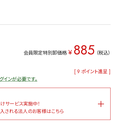
885
¥
会員限定特別卸価格
税込
[
9
ポイント進呈 ]
グインが必要です。
けサービス実施中！
入される法人のお客様はこちら