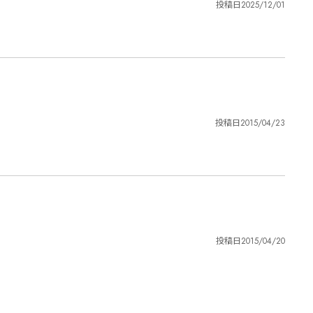
投稿日
2025/12/01
投稿日
2015/04/23
投稿日
2015/04/20