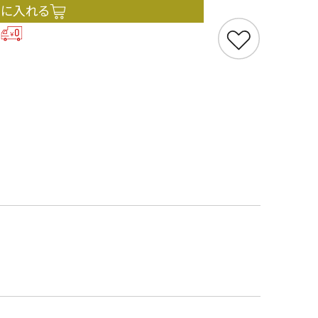
トに入れる