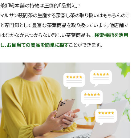
茶卸総本舗の特徴は圧倒的「品揃え」！
マルサン萩間茶の生産する深蒸し茶の取り扱いはもちろんのこ
と専門卸として豊富な茶葉商品を取り扱っています。他店舗で
はなかなか見つからない珍しい茶葉商品も。
検索機能を活用
し、お目当ての商品を簡単に探す
ことができます。