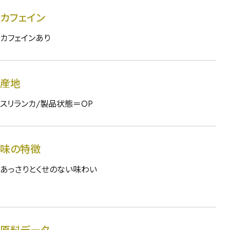
カフェイン
カフェインあり
産地
スリランカ/製品状態＝OP
味の特徴
あっさりとくせのない味わい