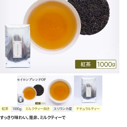
紅茶
1000g
ミルクティー向き
スリランカ産
ナチュラルティー
すっきり味わい。是非、ミルクティーで