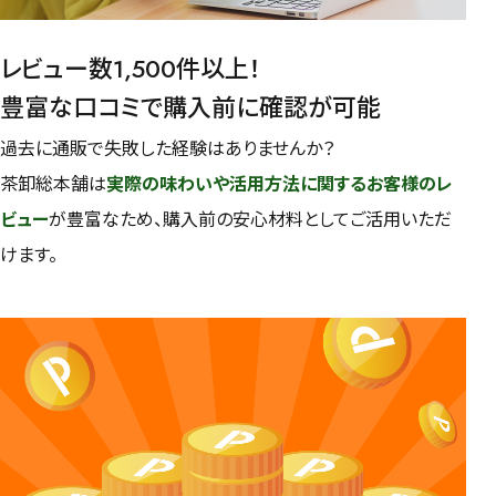
レビュー数1,500件以上！
豊富な口コミで購入前に確認が可能
過去に通販で失敗した経験はありませんか？
茶卸総本舗は
実際の味わいや活用方法に関するお客様のレ
ビュー
が豊富なため、購入前の安心材料としてご活用いただ
けます。