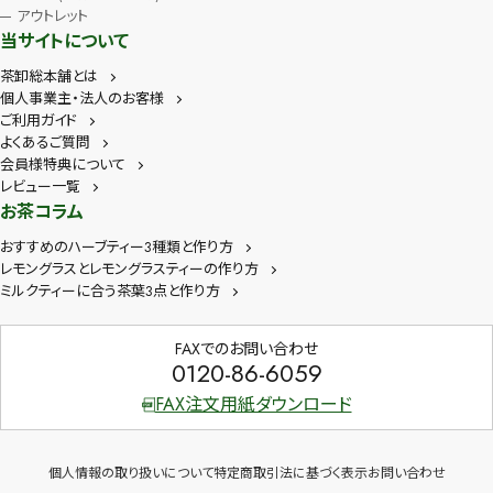
アウトレット
当サイトについて
茶卸総本舗とは
個人事業主・法人のお客様
ご利用ガイド
よくあるご質問
会員様特典について
レビュー一覧
お茶コラム
おすすめのハーブティー3種類と作り方
レモングラスとレモングラスティーの作り方
ミルクティーに合う茶葉3点と作り方
FAXでのお問い合わせ
0120-86-6059
FAX注文用紙ダウンロード
個人情報の取り扱いについて
特定商取引法に基づく表示
お問い合わせ