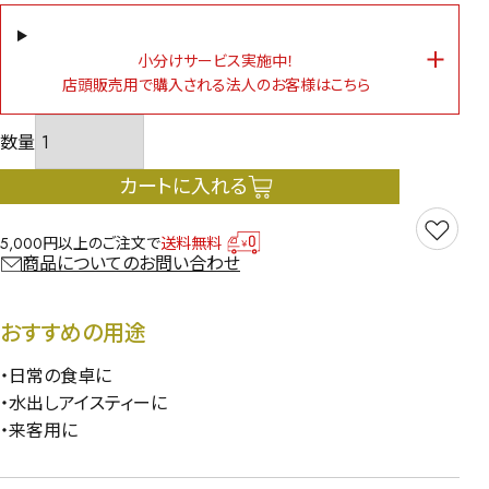
小分けサービス実施中！
店頭販売用で購入される法人のお客様はこちら
カートに入れる
5,000円以上のご注文で
送料無料
商品についてのお問い合わせ
おすすめの用途
・日常の食卓に
・水出しアイスティーに
・来客用に