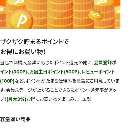
ザクザク貯まるポイントで
お得にお買い物！
当店では購入金額に応じたポイント還元の他に、
会員登録ポ
イント(300P)、お誕生日ポイント(500P)、レビューポイント
(100P)
など、ポイントがたまる仕組みを豊富にご用意していま
す。会員ステージが上がることでさらにポイント還元率がアッ
プ！
(最大3%)
お得にお買い物を楽しみましょう！
容量違い商品