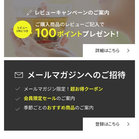
詳細はこちら
登録はこちら