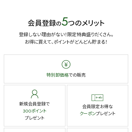
5
会員登録
つのメリット
の
登録しない理由がない！限定特典盛りだくさん。
お得に買えて、ポイントがどんどん貯まる！
特別卸価格
での販売
新規会員登録で
会員限定お得な
300ポイント
クーポン
プレゼント
プレゼント