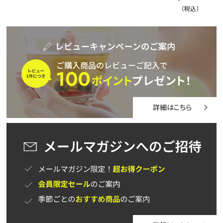
税込
詳細はこちら