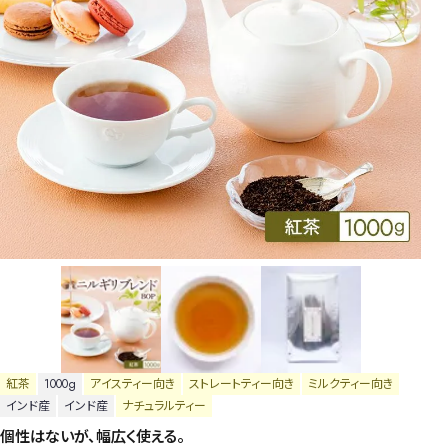
紅茶
1000g
アイスティー向き
ストレートティー向き
ミルクティー向き
インド産
インド産
ナチュラルティー
個性はないが、幅広く使える。