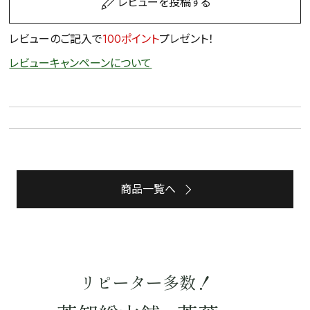
レビューを投稿する
レビューのご記入で
100ポイント
プレゼント！
レビューキャンペーンについて
商品一覧へ
リピーター多数！
詳細検索