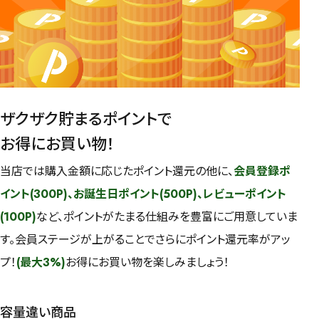
ザクザク貯まるポイントで
お得にお買い物！
当店では購入金額に応じたポイント還元の他に、
会員登録ポ
イント(300P)、お誕生日ポイント(500P)、レビューポイント
(100P)
など、ポイントがたまる仕組みを豊富にご用意していま
す。会員ステージが上がることでさらにポイント還元率がアッ
プ！
(最大3%)
お得にお買い物を楽しみましょう！
容量違い商品