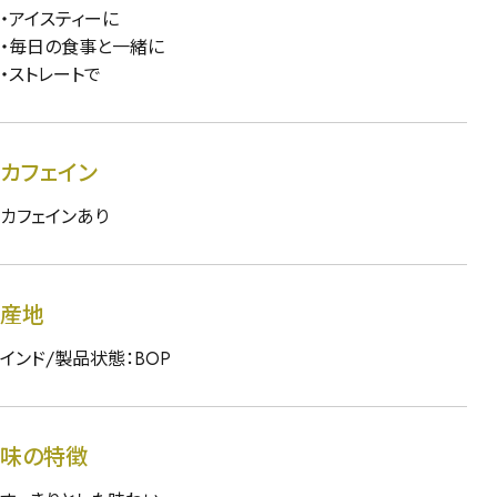
・アイスティーに
・毎日の食事と一緒に
・ストレートで
カフェイン
カフェインあり
産地
インド/製品状態：BOP
味の特徴