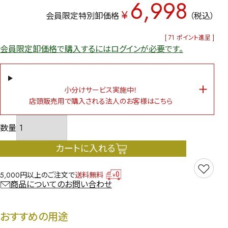
6,998
¥
会員限定特別卸価格
税込
[
71
ポイント進呈 ]
会員限定卸価格で購入するにはログインが必要です。
小分けサービス実施中！
店頭販売用で購入される法人のお客様はこちら
カートに入れる
5,000円以上のご注文で
送料無料
商品についてのお問い合わせ
おすすめの用途