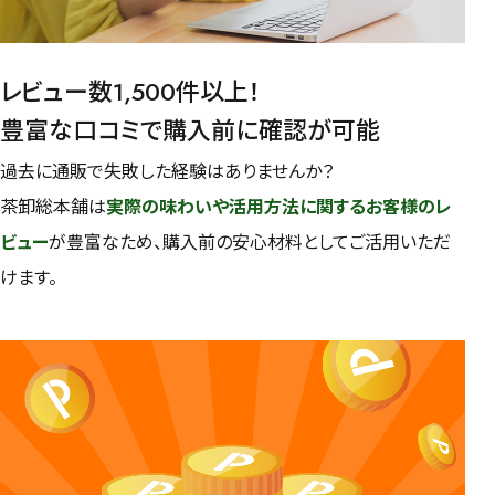
レビュー数1,500件以上！
豊富な口コミで購入前に確認が可能
過去に通販で失敗した経験はありませんか？
茶卸総本舗は
実際の味わいや活用方法に関するお客様のレ
ビュー
が豊富なため、購入前の安心材料としてご活用いただ
けます。