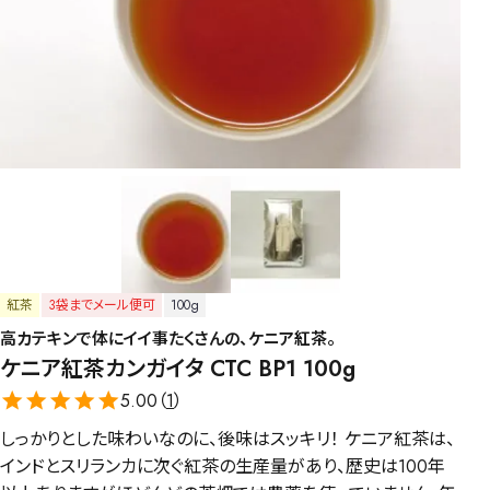
紅茶
3袋までメール便可
100g
高カテキンで体にイイ事たくさんの、ケニア紅茶。
ケニア紅茶カンガイタ CTC BP1 100g
5.00（
1
）
しっかりとした味わいなのに、後味はスッキリ！ ケニア紅茶は、
インドとスリランカに次ぐ紅茶の生産量があり、歴史は100年