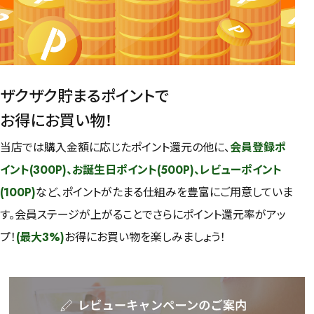
ザクザク貯まるポイントで
お得にお買い物！
当店では購入金額に応じたポイント還元の他に、
会員登録ポ
イント(300P)、お誕生日ポイント(500P)、レビューポイント
(100P)
など、ポイントがたまる仕組みを豊富にご用意していま
す。会員ステージが上がることでさらにポイント還元率がアッ
プ！
(最大3%)
お得にお買い物を楽しみましょう！