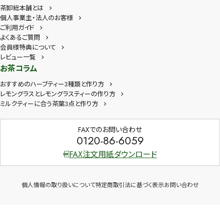
茶卸総本舗とは
個人事業主・法人のお客様
ご利用ガイド
よくあるご質問
会員様特典について
レビュー一覧
お茶コラム
おすすめのハーブティー3種類と作り方
レモングラスとレモングラスティーの作り方
ミルクティーに合う茶葉3点と作り方
FAXでのお問い合わせ
0120-86-6059
FAX注文用紙ダウンロード
個人情報の取り扱いについて
特定商取引法に基づく表示
お問い合わせ