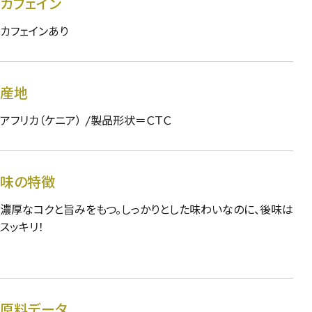
カフェイン
カフェインあり
産地
アフリカ（ケニア） /製品形状＝ＣＴＣ
味の特徴
濃厚なコクと旨みをもつ。しっかりとした味わいなのに、後味は
スッキリ！
原料データ