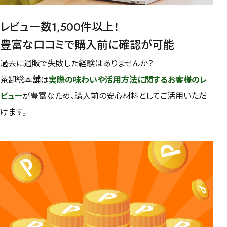
レビュー数1,500件以上！
豊富な口コミで購入前に確認が可能
過去に通販で失敗した経験はありませんか？
茶卸総本舗は
実際の味わいや活用方法に関するお客様のレ
ビュー
が豊富なため、購入前の安心材料としてご活用いただ
けます。