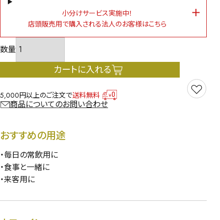
小分けサービス実施中！
店頭販売用で購入される法人のお客様はこちら
カートに入れる
5,000円以上のご注文で
送料無料
商品についてのお問い合わせ
おすすめの用途
・毎日の常飲用に
・食事と一緒に
・来客用に