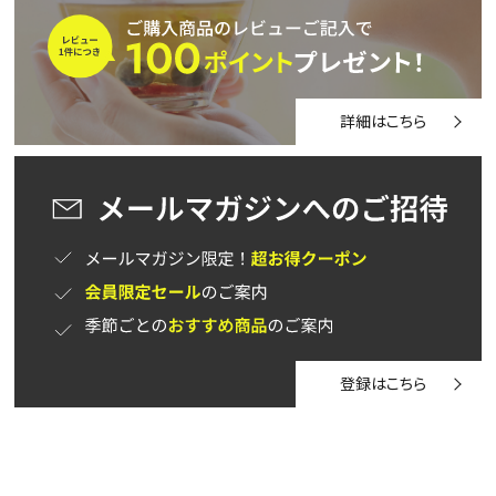
詳細はこちら
登録はこちら