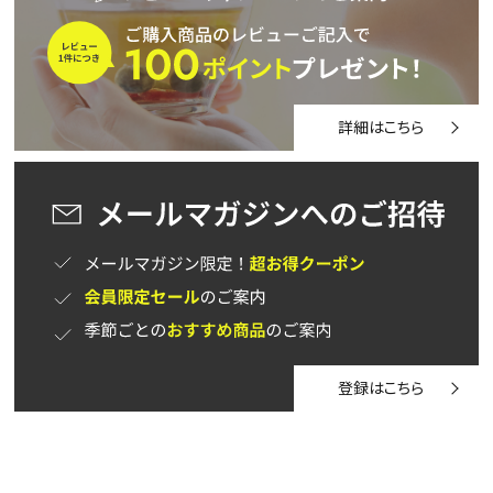
詳細はこちら
登録はこちら