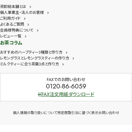
茶卸総本舗とは
個人事業主・法人のお客様
ご利用ガイド
よくあるご質問
会員様特典について
レビュー一覧
お茶コラム
おすすめのハーブティー3種類と作り方
レモングラスとレモングラスティーの作り方
ミルクティーに合う茶葉3点と作り方
FAXでのお問い合わせ
0120-86-6059
FAX注文用紙ダウンロード
個人情報の取り扱いについて
特定商取引法に基づく表示
お問い合わせ