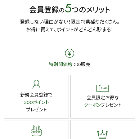
5
会員登録
つのメリット
の
登録しない理由がない！限定特典盛りだくさん。
お得に買えて、ポイントがどんどん貯まる！
特別卸価格
での販売
新規会員登録で
会員限定お得な
300ポイント
クーポン
プレゼント
プレゼント