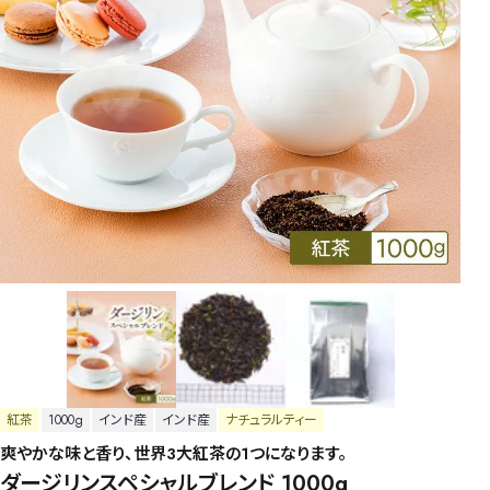
紅茶
1000g
インド産
インド産
ナチュラルティー
爽やかな味と香り、世界3大紅茶の1つになります。
ダージリンスペシャルブレンド 1000g