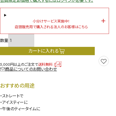
会員限定卸価格で購入するにはログインが必要です。
小分けサービス実施中！
店頭販売用で購入される法人のお客様はこちら
カートに入れる
5,000円以上のご注文で
送料無料
商品についてのお問い合わせ
おすすめの用途
・ストレートで
・アイスティーに
・午後のティータイムに