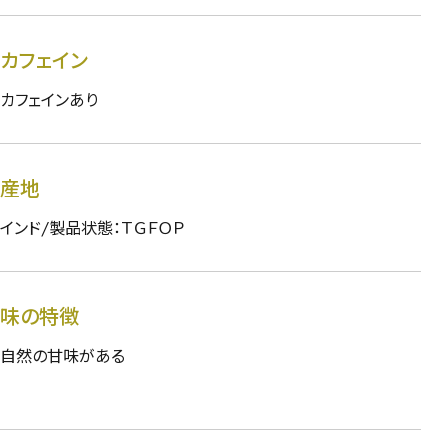
カフェイン
カフェインあり
産地
インド/製品状態：ＴＧＦＯＰ
味の特徴
自然の甘味がある