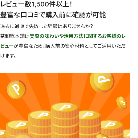
レビュー数1,500件以上！
豊富な口コミで購入前に確認が可能
過去に通販で失敗した経験はありませんか？
茶卸総本舗は
実際の味わいや活用方法に関するお客様のレ
ビュー
が豊富なため、購入前の安心材料としてご活用いただ
けます。