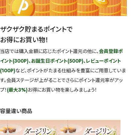
ザクザク貯まるポイントで
お得にお買い物！
当店では購入金額に応じたポイント還元の他に、
会員登録ポ
イント(300P)、お誕生日ポイント(500P)、レビューポイント
(100P)
など、ポイントがたまる仕組みを豊富にご用意していま
す。会員ステージが上がることでさらにポイント還元率がアッ
プ！
(最大3%)
お得にお買い物を楽しみましょう！
容量違い商品