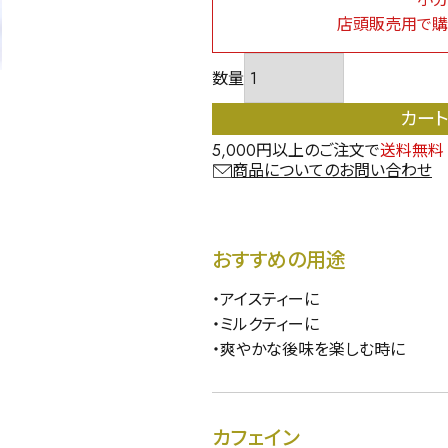
店頭販売用で購
カー
5,000円以上のご注文で
送料無料
商品についてのお問い合わせ
おすすめの用途
・アイスティーに
・ミルクティーに
・爽やかな後味を楽しむ時に
カフェイン