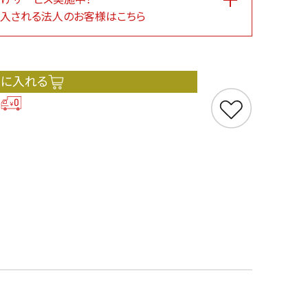
入される法人のお客様はこちら
トに入れる