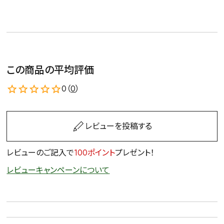
この商品の平均評価
0（
0
）
レビューを投稿する
レビューのご記入で
100ポイント
プレゼント！
レビューキャンペーンについて