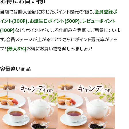
お得にお買い物！
当店では購入金額に応じたポイント還元の他に、
会員登録ポ
イント(300P)、お誕生日ポイント(500P)、レビューポイント
(100P)
など、ポイントがたまる仕組みを豊富にご用意していま
す。会員ステージが上がることでさらにポイント還元率がアッ
プ！
(最大3%)
お得にお買い物を楽しみましょう！
容量違い商品