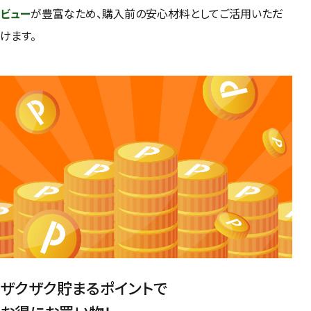
ビュー
が豊富なため、購入前の安心材料としてご活用いただ
けます。
ザクザク貯まるポイントで