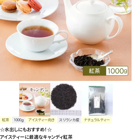
紅茶
1000g
アイスティー向き
スリランカ産
ナチュラルティー
☆水出しにもおすすめ！☆
アイスティーに最適なキャンディ紅茶