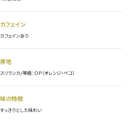
カフェイン
カフェインあり
産地
スリランカ/等級：ＯＰ（オレンジ・ペコ）
味の特徴
すっきりとした味わい