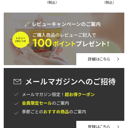
税込
税込
詳細はこちら
登録はこちら