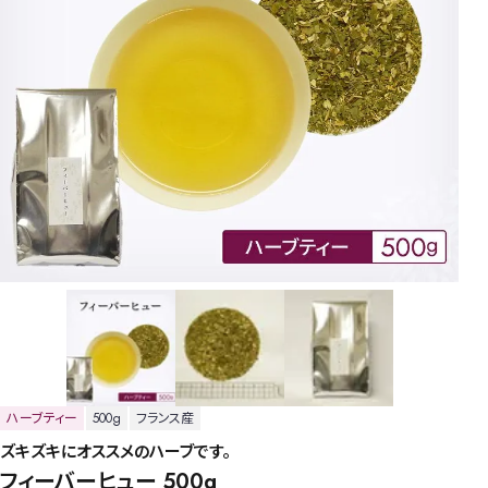
ハーブティー
500g
フランス産
ズキズキにオススメのハーブです。
フィーバーヒュー 500g