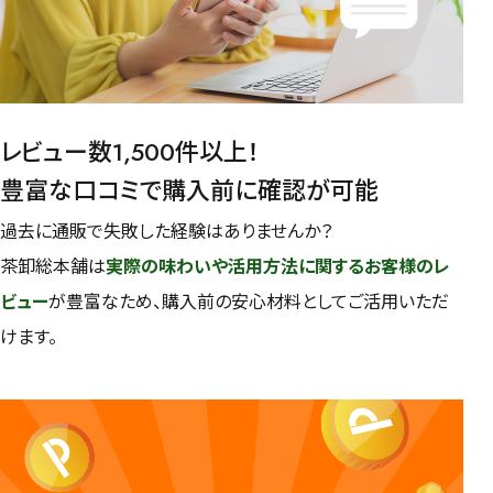
レビュー数1,500件以上！
豊富な口コミで購入前に確認が可能
過去に通販で失敗した経験はありませんか？
茶卸総本舗は
実際の味わいや活用方法に関するお客様のレ
ビュー
が豊富なため、購入前の安心材料としてご活用いただ
けます。