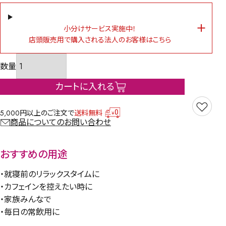
小分けサービス実施中！
店頭販売用で購入される法人のお客様はこちら
カートに入れる
5,000円以上のご注文で
送料無料
商品についてのお問い合わせ
おすすめの用途
・就寝前のリラックスタイムに
・カフェインを控えたい時に
・家族みんなで
・毎日の常飲用に