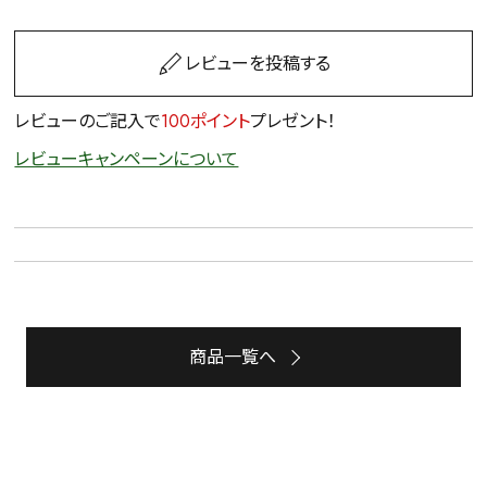
レビューを投稿する
レビューのご記入で
100ポイント
プレゼント！
レビューキャンペーンについて
商品一覧へ
詳細検索