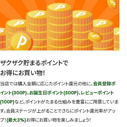
ザクザク貯まるポイントで
お得にお買い物！
当店では購入金額に応じたポイント還元の他に、
会員登録ポ
イント(300P)、お誕生日ポイント(500P)、レビューポイント
(100P)
など、ポイントがたまる仕組みを豊富にご用意していま
す。会員ステージが上がることでさらにポイント還元率がアッ
プ！
(最大3%)
お得にお買い物を楽しみましょう！