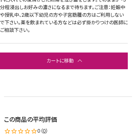
分程浸出しお好みの濃さになるまで待ちます。ご注意：妊娠中
や授乳中、2歳以下幼児の方や子宮筋腫の方はご利用しない
で下さい。薬を飲まれている方などは必ず掛かりつけの医師に
ご相談下さい。
カートに移動
この商品の平均評価
0（
0
）