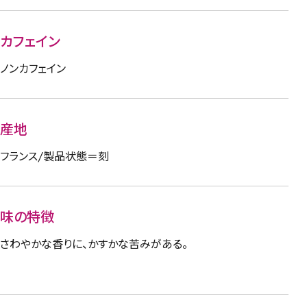
カフェイン
ノンカフェイン
産地
フランス/製品状態＝刻
味の特徴
さわやかな香りに、かすかな苦みがある。