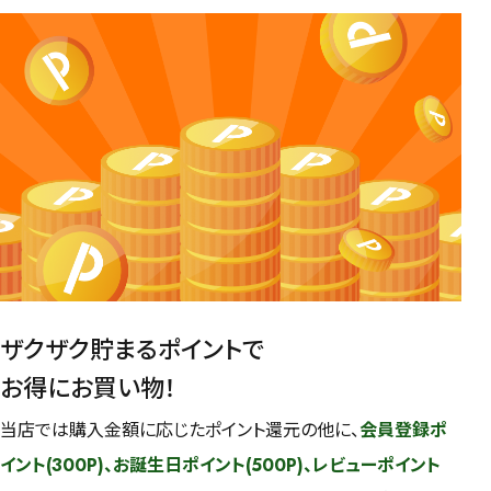
ザクザク貯まるポイントで
お得にお買い物！
当店では購入金額に応じたポイント還元の他に、
会員登録ポ
イント(300P)、お誕生日ポイント(500P)、レビューポイント