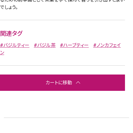
でしょう。
関連タグ
#バジルティー
#バジル茶
#ハーブティー
#ノンカフェイ
ン
カートに移動