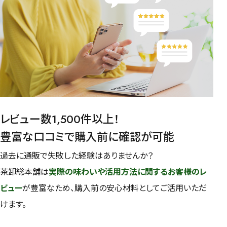
レビュー数1,500件以上！
豊富な口コミで購入前に確認が可能
過去に通販で失敗した経験はありませんか？
茶卸総本舗は
実際の味わいや活用方法に関するお客様のレ
ビュー
が豊富なため、購入前の安心材料としてご活用いただ
けます。