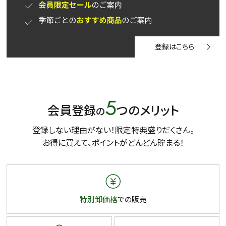
登録はこちら
5
会員登録
つのメリット
の
登録しない理由がない！限定特典盛りだくさん。
お得に買えて、ポイントがどんどん貯まる！
特別卸価格
での販売