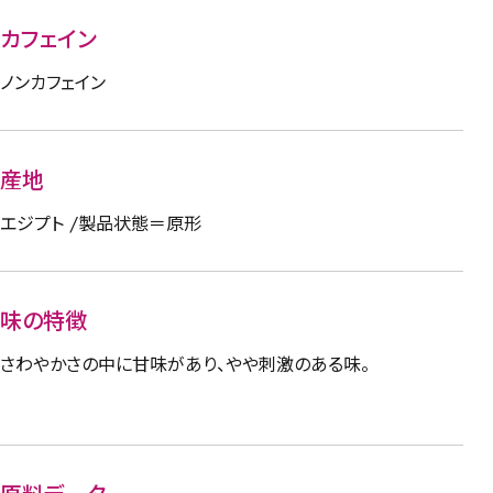
カフェイン
ノンカフェイン
産地
エジプト /製品状態＝原形
味の特徴
さわやかさの中に甘味があり、やや刺激のある味。