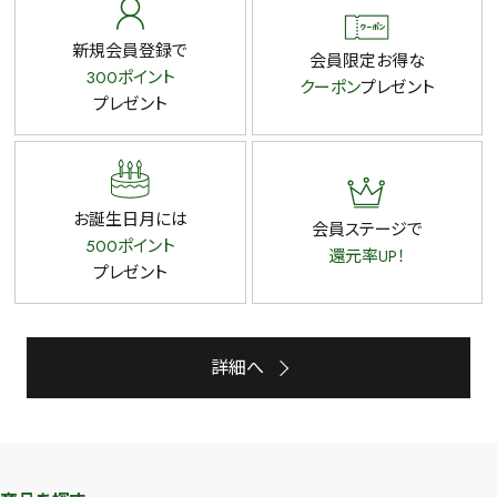
新規会員登録で
会員限定お得な
300ポイント
クーポン
プレゼント
プレゼント
お誕生日月には
会員ステージで
500ポイント
還元率UP！
プレゼント
詳細へ