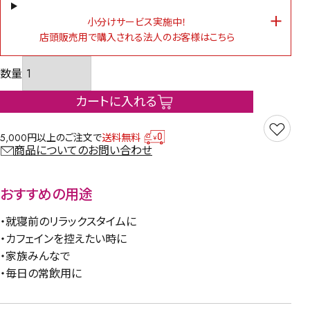
小分けサービス実施中！
店頭販売用で購入される法人のお客様はこちら
カートに入れる
5,000円以上のご注文で
送料無料
商品についてのお問い合わせ
おすすめの用途
・就寝前のリラックスタイムに
・カフェインを控えたい時に
・家族みんなで
・毎日の常飲用に