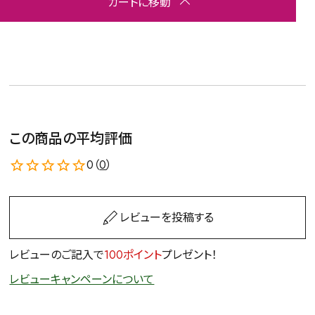
カートに移動
この商品の平均評価
0（
0
）
レビューを投稿する
レビューのご記入で
100ポイント
プレゼント！
レビューキャンペーンについて