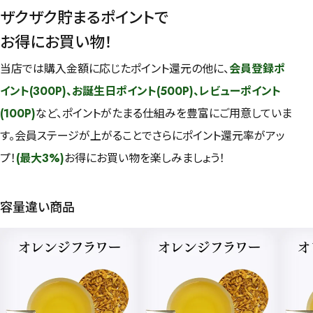
ザクザク貯まるポイントで
お得にお買い物！
当店では購入金額に応じたポイント還元の他に、
会員登録ポ
イント(300P)、お誕生日ポイント(500P)、レビューポイント
(100P)
など、ポイントがたまる仕組みを豊富にご用意していま
す。会員ステージが上がることでさらにポイント還元率がアッ
プ！
(最大3%)
お得にお買い物を楽しみましょう！
容量違い商品