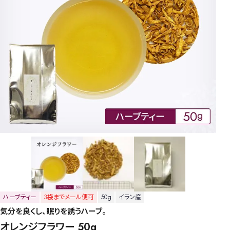
ハーブティー
3袋までメール便可
50g
イラン産
気分を良くし、眠りを誘うハーブ。
オレンジフラワー 50g