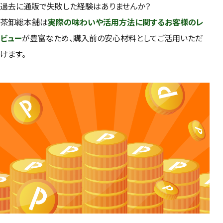
過去に通販で失敗した経験はありませんか？
茶卸総本舗は
実際の味わいや活用方法に関するお客様のレ
ビュー
が豊富なため、購入前の安心材料としてご活用いただ
けます。