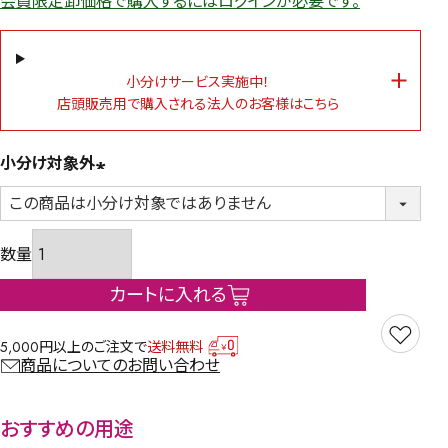
会員限定卸価格で購入するにはログインが必要です。
小分けサービス実施中！
店頭販売用で購入される法人のお客様はこちら
小分け対象外
(必
須)
カートに入れる
5,000円以上のご注文で
送料無料
商品についてのお問い合わせ
おすすめの用途