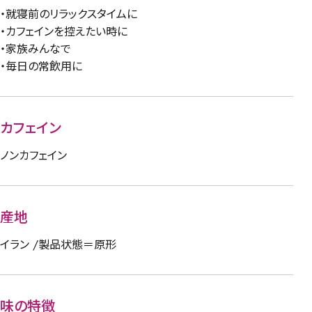
・就寝前のリラックスタイムに
・カフェインを控えたい時に
・家族みんなで
・毎日の常飲用に
カフェイン
ノンカフェイン
産地
イラン /製品状態＝原形
味の特徴