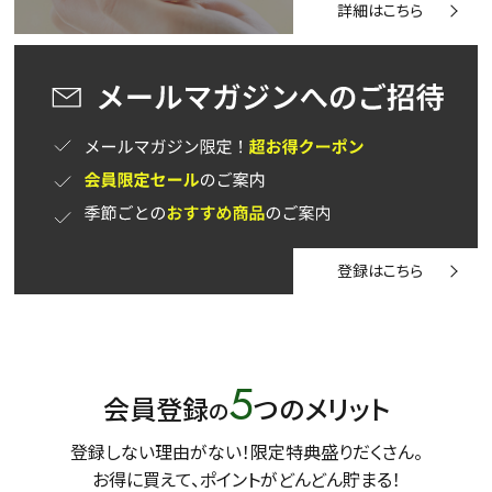
詳細はこちら
登録はこちら
5
会員登録
つのメリット
の
登録しない理由がない！限定特典盛りだくさん。
お得に買えて、ポイントがどんどん貯まる！