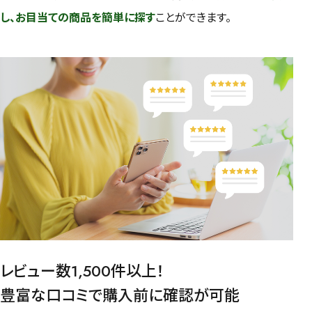
し、お目当ての商品を簡単に探す
ことができます。
レビュー数1,500件以上！
豊富な口コミで購入前に確認が可能