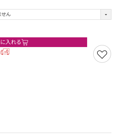
トに入れる