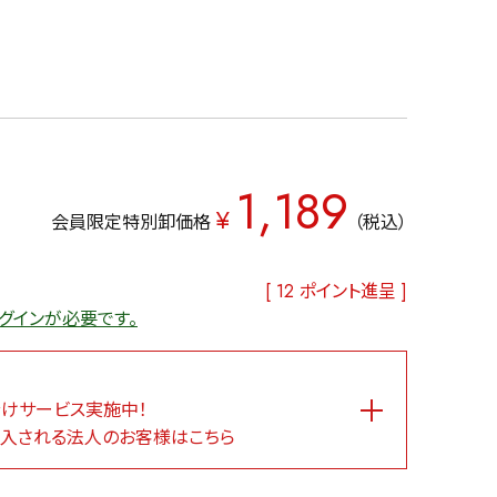
1,189
¥
会員限定特別卸価格
税込
[
12
ポイント進呈 ]
グインが必要です。
けサービス実施中！
入される法人のお客様はこちら