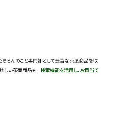
もちろんのこと専門卸として豊富な茶葉商品を取
い珍しい茶葉商品も。
検索機能を活用し、お目当て