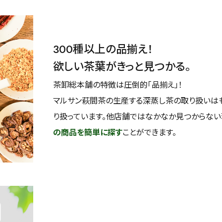
300種以上の品揃え！
欲しい茶葉がきっと見つかる。
茶卸総本舗の特徴は圧倒的「品揃え」！
マルサン萩間茶の生産する深蒸し茶の取り扱いは
り扱っています。他店舗ではなかなか見つからな
の商品を簡単に探す
ことができます。