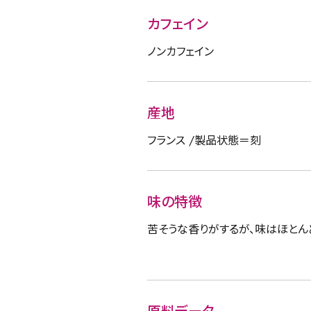
カフェイン
ノンカフェイン
産地
フランス /製品状態＝刻
味の特徴
苦そうな香りがするが、味はほとん