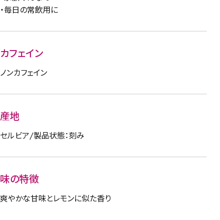
・毎日の常飲用に
カフェイン
ノンカフェイン
産地
セルビア/製品状態：刻み
味の特徴
爽やかな甘味とレモンに似た香り