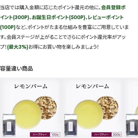
当店では購入金額に応じたポイント還元の他に、
会員登録ポ
イント(300P)、お誕生日ポイント(500P)、レビューポイント
(100P)
など、ポイントがたまる仕組みを豊富にご用意していま
す。会員ステージが上がることでさらにポイント還元率がアッ
プ！
(最大3%)
お得にお買い物を楽しみましょう！
容量違い商品