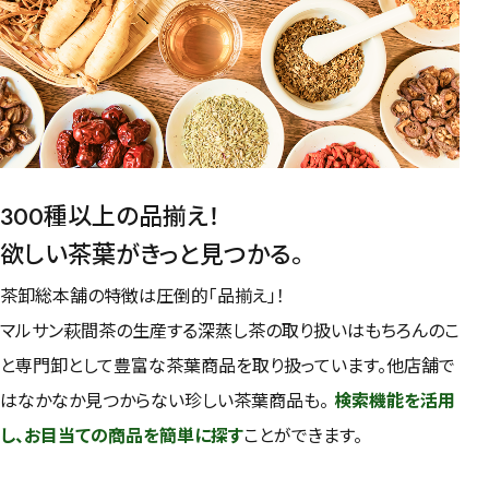
300種以上の品揃え！
欲しい茶葉がきっと見つかる。
茶卸総本舗の特徴は圧倒的「品揃え」！
マルサン萩間茶の生産する深蒸し茶の取り扱いはもちろんのこ
と専門卸として豊富な茶葉商品を取り扱っています。他店舗で
はなかなか見つからない珍しい茶葉商品も。
検索機能を活用
し、お目当ての商品を簡単に探す
ことができます。