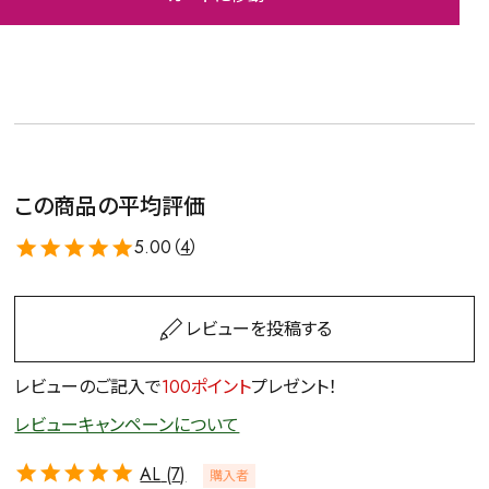
この商品の平均評価
5.00（
4
）
レビューを投稿する
レビューのご記入で
100ポイント
プレゼント！
レビューキャンペーンについて
AL
7
購入者