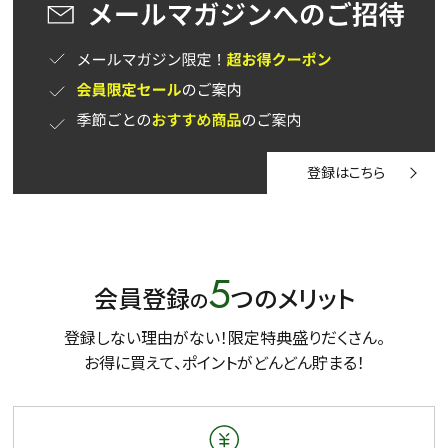
登録はこちら
5
会員登録
つのメリット
の
登録しない理由がない！限定特典盛りだくさん。
お得に買えて、ポイントがどんどん貯まる！