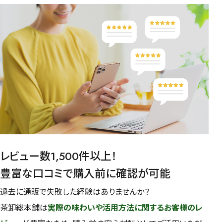
レビュー数1,500件以上！
豊富な口コミで購入前に確認が可能
過去に通販で失敗した経験はありませんか？
茶卸総本舗は
実際の味わいや活用方法に関するお客様のレ