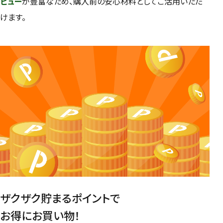
ビュー
が豊富なため、購入前の安心材料としてご活用いただ
けます。
ザクザク貯まるポイントで
お得にお買い物！