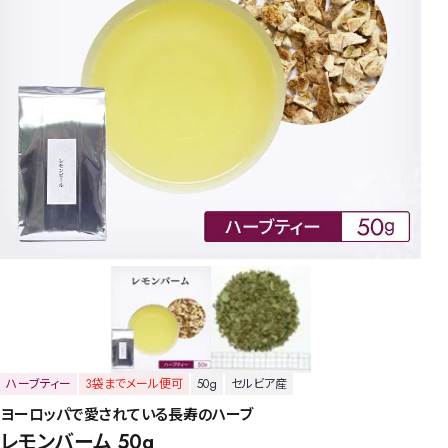
ハーブティー
3袋までメール便可
50g
セルビア産
ヨーロッパで愛されている長寿のハーブ
レモンバーム 50g