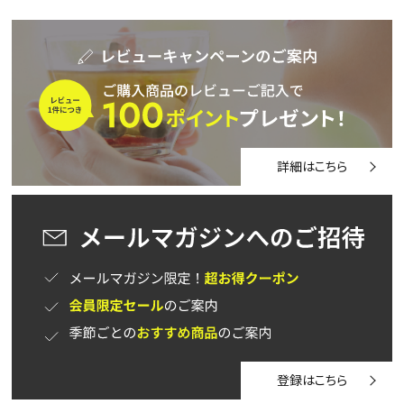
詳細はこちら
登録はこちら