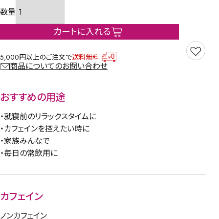
カートに入れる
5,000円以上のご注文で
送料無料
商品についてのお問い合わせ
おすすめの用途
・就寝前のリラックスタイムに
・カフェインを控えたい時に
・家族みんなで
・毎日の常飲用に
カフェイン
ノンカフェイン