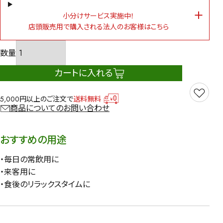
小分けサービス実施中！
店頭販売用で購入される法人のお客様はこちら
カートに入れる
5,000円以上のご注文で
送料無料
商品についてのお問い合わせ
おすすめの用途
・毎日の常飲用に
・来客用に
・食後のリラックスタイムに