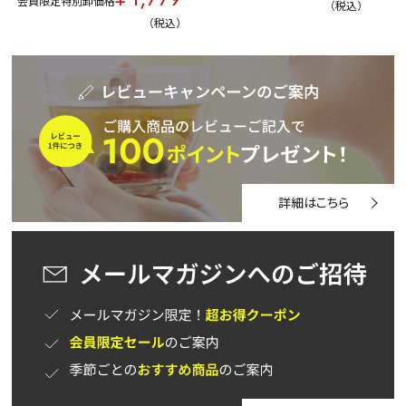
会員限定特別卸価格
税込
税込
詳細はこちら