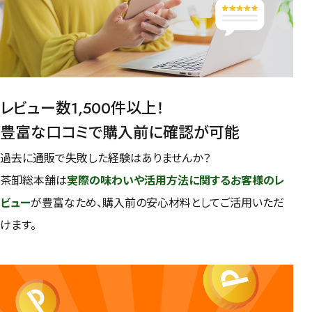
レビュー数1,500件以上！
豊富な口コミで購入前に確認が可能
過去に通販で失敗した経験はありませんか？
茶卸総本舗は
実際の味わいや活用方法に関するお客様のレ
ビュー
が豊富なため、購入前の安心材料としてご活用いただ
けます。