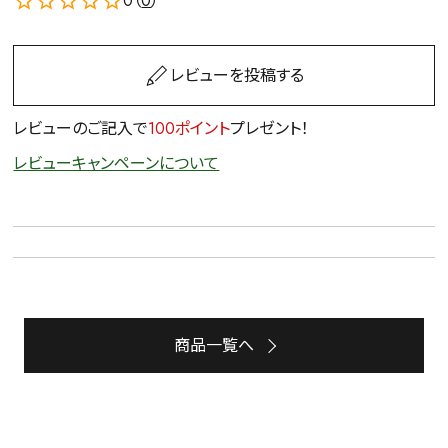
0（
0
）
レビューを投稿する
レビューのご記入で
100ポイント
プレゼント！
レビューキャンペーンについて
商品一覧へ