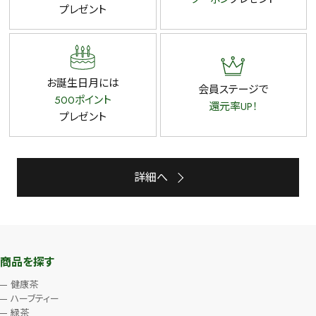
プレゼント
お誕生日月には
会員ステージで
500ポイント
還元率UP！
プレゼント
詳細へ
商品を探す
健康茶
ハーブティー
緑茶