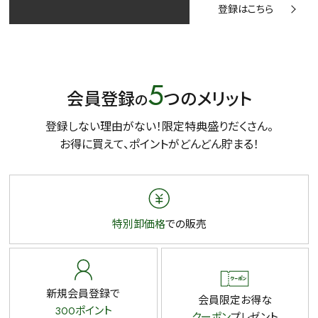
登録はこちら
5
会員登録
つのメリット
の
登録しない理由がない！限定特典盛りだくさん。
お得に買えて、ポイントがどんどん貯まる！
特別卸価格
での販売
新規会員登録で
会員限定お得な
300ポイント
クーポン
プレゼント