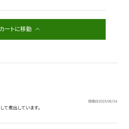
カートに移動
投稿日
2025/08/26
して煮出しています。