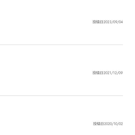
投稿日
2023/09/04
投稿日
2021/12/09
投稿日
2020/10/02