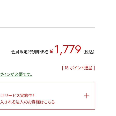
1,779
¥
会員限定特別卸価格
税込
[
18
ポイント進呈 ]
グインが必要です。
けサービス実施中！
入される法人のお客様はこちら