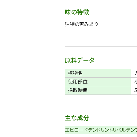
味の特徴
独特の苦みあり
原料データ
植物名
使用部位
採取時期
主な成分
エビロードデンドリン
トリペルテン