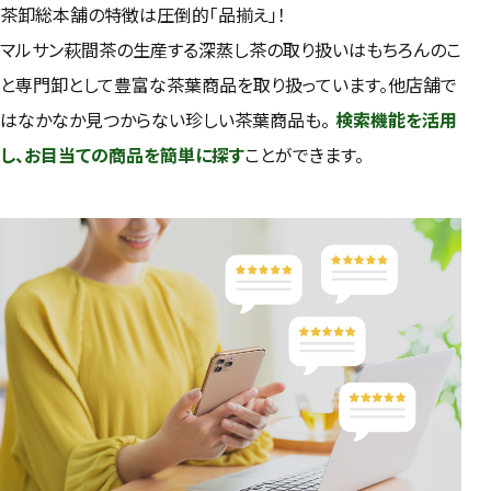
茶卸総本舗の特徴は圧倒的「品揃え」！
マルサン萩間茶の生産する深蒸し茶の取り扱いはもちろんのこ
と専門卸として豊富な茶葉商品を取り扱っています。他店舗で
はなかなか見つからない珍しい茶葉商品も。
検索機能を活用
し、お目当ての商品を簡単に探す
ことができます。