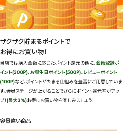
ザクザク貯まるポイントで
お得にお買い物！
当店では購入金額に応じたポイント還元の他に、
会員登録ポ
イント(300P)、お誕生日ポイント(500P)、レビューポイント
(100P)
など、ポイントがたまる仕組みを豊富にご用意していま
す。会員ステージが上がることでさらにポイント還元率がアッ
プ！
(最大3%)
お得にお買い物を楽しみましょう！
容量違い商品