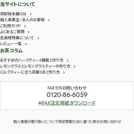
当サイトについて
茶卸総本舗とは
個人事業主・法人のお客様
ご利用ガイド
よくあるご質問
会員様特典について
レビュー一覧
お茶コラム
おすすめのハーブティー3種類と作り方
レモングラスとレモングラスティーの作り方
ミルクティーに合う茶葉3点と作り方
FAXでのお問い合わせ
0120-86-6059
FAX注文用紙ダウンロード
個人情報の取り扱いについて
特定商取引法に基づく表示
お問い合わせ