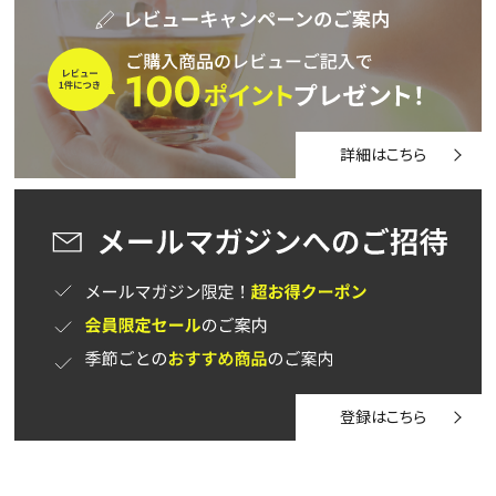
詳細はこちら
登録はこちら