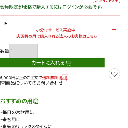
[
57
ポイント進呈 ]
会員限定卸価格で購入するにはログインが必要です。
小分けサービス実施中！
店頭販売用で購入される法人のお客様はこちら
カートに入れる
5,000円以上のご注文で
送料無料
商品についてのお問い合わせ
おすすめの用途
・毎日の常飲用に
・来客用に
・食後のリラックスタイムに