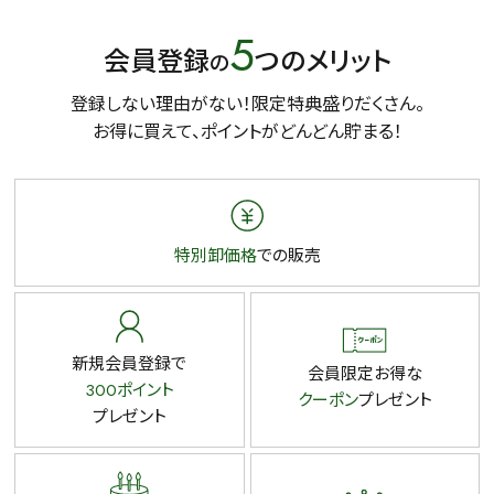
5
会員登録
つのメリット
の
登録しない理由がない！限定特典盛りだくさん。
お得に買えて、ポイントがどんどん貯まる！
特別卸価格
での販売
新規会員登録で
会員限定お得な
300ポイント
クーポン
プレゼント
プレゼント