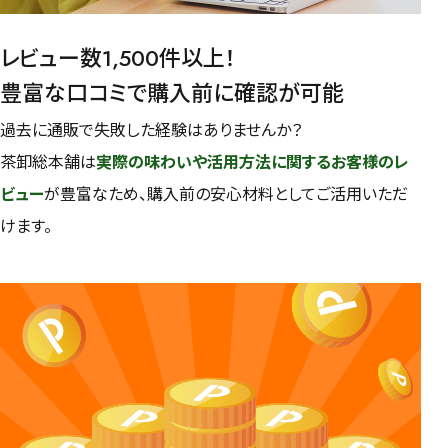
レビュー数1,500件以上！
豊富な口コミで購入前に確認が可能
過去に通販で失敗した経験はありませんか？
茶卸総本舗は
実際の味わいや活用方法に関するお客様のレ
ビュー
が豊富なため、購入前の安心材料としてご活用いただ
けます。