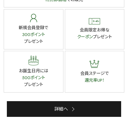
新規会員登録で
会員限定お得な
300ポイント
クーポン
プレゼント
プレゼント
お誕生日月には
会員ステージで
500ポイント
還元率UP！
プレゼント
詳細へ