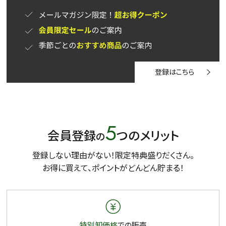
登録はこちら
5
会員登録
つのメリット
の
登録しない理由がない！限定特典盛りだくさん。
お得に買えて、ポイントがどんどん貯まる！
特別卸価格
での販売