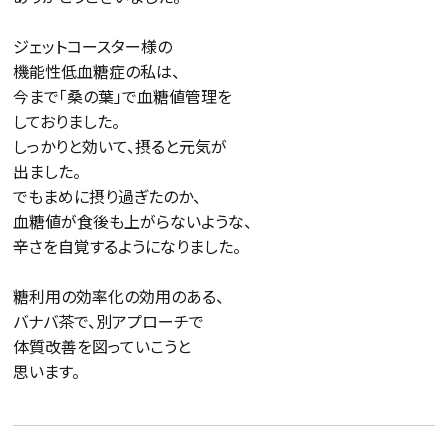
ジェットコースター様の

機能性低血糖症の私は、

今まで「桑の葉」で血糖値管理を

しておりました。

しっかりと効いて、摂ると元気が

出ました。

でもまめに摂り過ぎたのか、

血糖値が食後も上がらないような、

辛さを自覚するようになりました。

糖利用の効率化の効用のある、

バナバ茶で、別アプローチで

体質改善を図っていこうと

思います。