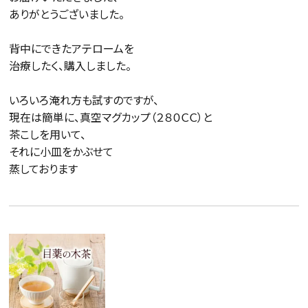
ありがとうございました。

背中にできたアテロームを

治療したく、購入しました。

いろいろ淹れ方も試すのですが、

現在は簡単に、真空マグカップ（２８０ＣＣ）と

茶こしを用いて、

それに小皿をかぶせて
