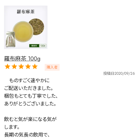
羅布麻茶 100g
購入者
投稿日
2020/09/26
　ものすごく速やかに

ご配送いただきました。

梱包もとても丁寧でした、

ありがとうございました。

飲むと気が楽になる気が

します。

長期の気長の飲用で、
