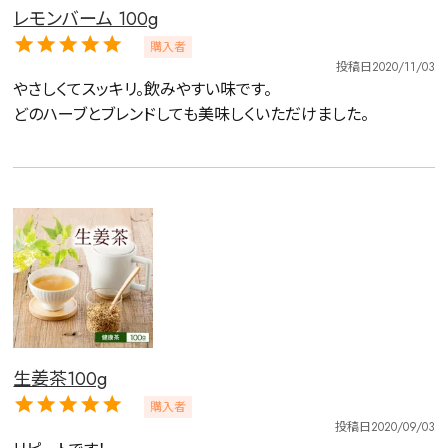
レモンバーム 100g
購入者
投稿日
2020/11/03
やさしくてスッキリ。飲みやすい味です。

どのハーブとブレンドしても美味しくいただけました。
生姜茶100g
詳細検索
購入者
キーワードで探す
投稿日
2020/09/03