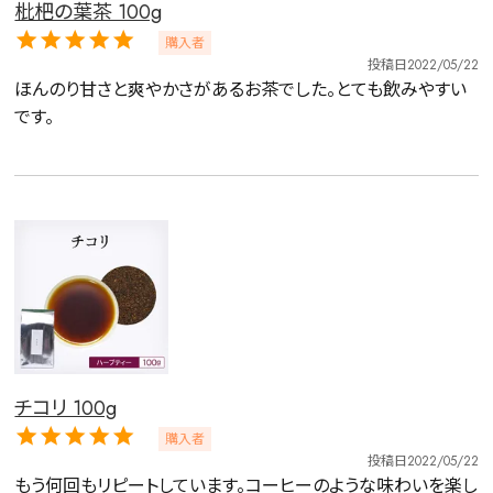
枇杷の葉茶 100g
購入者
投稿日
2022/05/22
ほんのり甘さと爽やかさがあるお茶でした。とても飲みやすい
です。
チコリ 100g
購入者
投稿日
2022/05/22
もう何回もリピートしています。コーヒーのような味わいを楽し