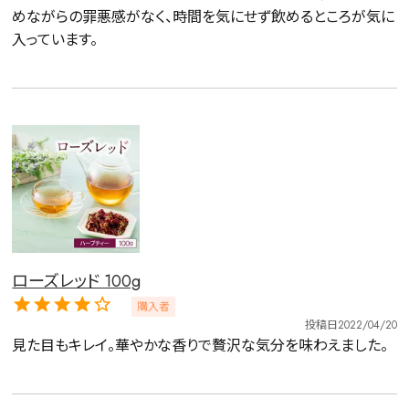
めながらの罪悪感がなく、時間を気にせず飲めるところが気に
入っています。
ローズレッド 100g
購入者
投稿日
2022/04/20
見た目もキレイ。華やかな香りで贅沢な気分を味わえました。