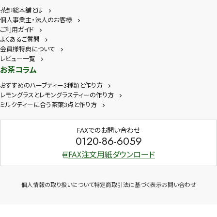
茶卸総本舗とは
個人事業主・法人のお客様
ご利用ガイド
よくあるご質問
会員様特典について
レビュー一覧
お茶コラム
おすすめのハーブティー3種類と作り方
レモングラスとレモングラスティーの作り方
ミルクティーに合う茶葉3点と作り方
FAXでのお問い合わせ
0120-86-6059
FAX注文用紙ダウンロード
個人情報の取り扱いについて
特定商取引法に基づく表示
お問い合わせ