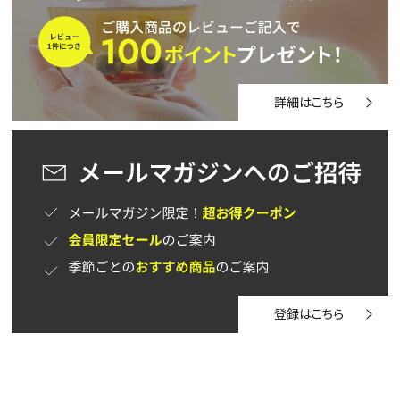
詳細はこちら
登録はこちら