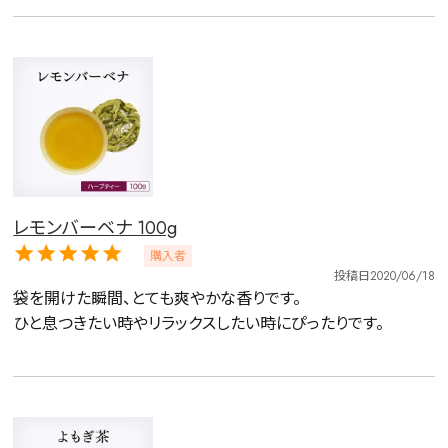
検索
レモンバーベナ 100g
購入者
投稿日
2020/06/18
袋を開けた瞬間、とても爽やかな香りです。

ひと息つきたい時やリラックスしたい時にぴったりです。