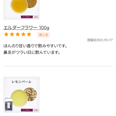
エルダーフラワー 100g
購入者
投稿日
2021/01/17
ほんのり甘い香りで飲みやすいです。

鼻炎がツラい日に飲んでいます。