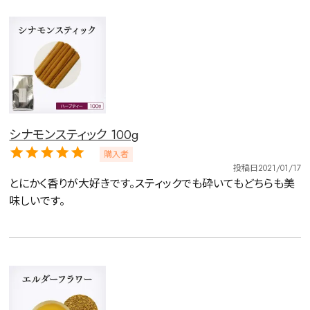
シナモンスティック 100g
購入者
投稿日
2021/01/17
とにかく香りが大好きです。スティックでも砕いてもどちらも美
味しいです。