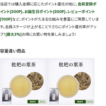
当店では購入金額に応じたポイント還元の他に、
会員登録ポ
イント(300P)、お誕生日ポイント(500P)、レビューポイント
(100P)
など、ポイントがたまる仕組みを豊富にご用意していま
す。会員ステージが上がることでさらにポイント還元率がアッ
プ！
(最大3%)
お得にお買い物を楽しみましょう！
容量違い商品