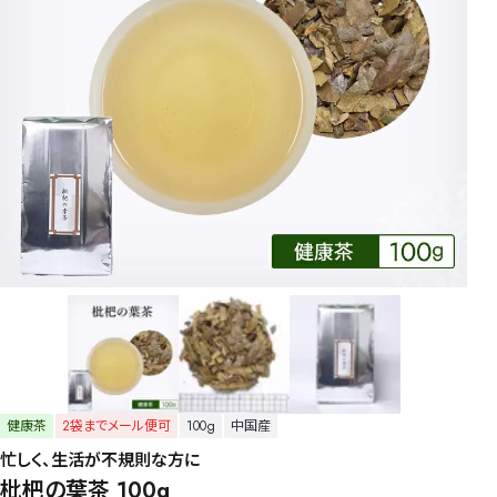
健康茶
2袋までメール便可
100g
中国産
忙しく、生活が不規則な方に
枇杷の葉茶 100g