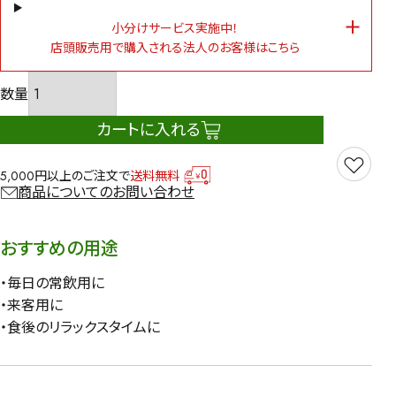
小分けサービス実施中！
店頭販売用で購入される法人のお客様はこちら
カートに入れる
5,000円以上のご注文で
送料無料
商品についてのお問い合わせ
おすすめの用途
・毎日の常飲用に
・来客用に
・食後のリラックスタイムに