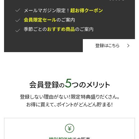
登録はこちら
5
会員登録
つのメリット
の
登録しない理由がない！限定特典盛りだくさん。
お得に買えて、ポイントがどんどん貯まる！