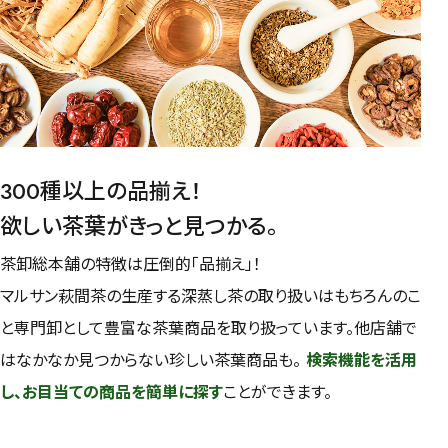
300種以上の品揃え！
欲しい茶葉がきっと見つかる。
茶卸総本舗の特徴は圧倒的「品揃え」！
マルサン萩間茶の生産する深蒸し茶の取り扱いはもちろんのこ
と専門卸として豊富な茶葉商品を取り扱っています。他店舗で
はなかなか見つからない珍しい茶葉商品も。
検索機能を活用
し、お目当ての商品を簡単に探す
ことができます。