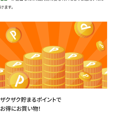
けます。
ザクザク貯まるポイントで
お得にお買い物！