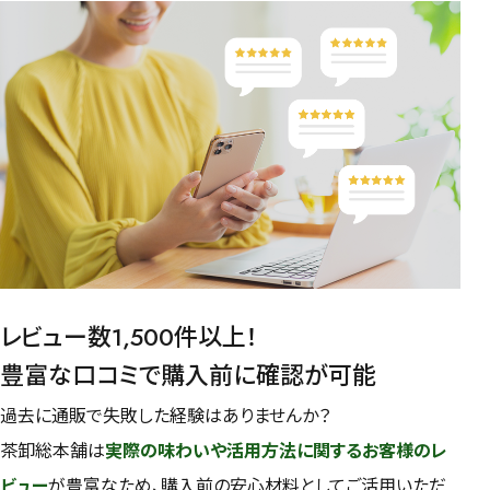
レビュー数1,500件以上！
豊富な口コミで購入前に確認が可能
過去に通販で失敗した経験はありませんか？
茶卸総本舗は
実際の味わいや活用方法に関するお客様のレ
ビュー
が豊富なため、購入前の安心材料としてご活用いただ