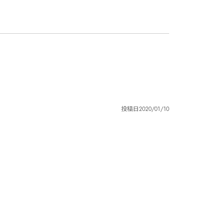
投稿日
2020/01/10