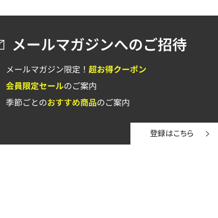
登録はこちら