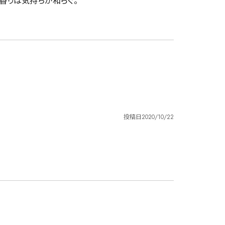
投稿日
2020/10/22