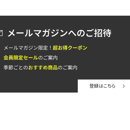
登録はこちら