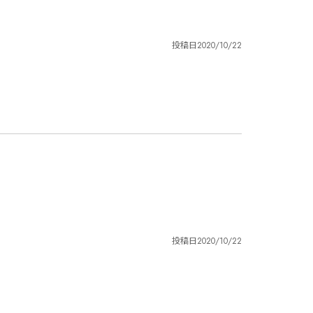
投稿日
2020/10/22
投稿日
2020/10/22