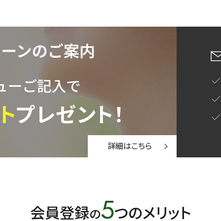
詳細はこちら
5
会員登録
つのメリット
の