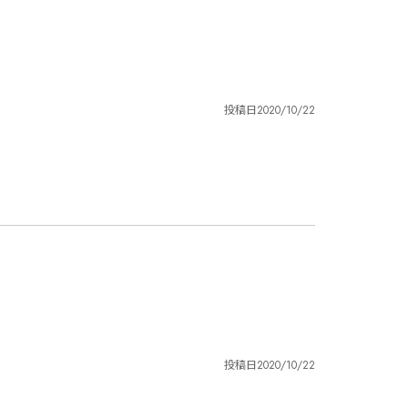
投稿日
2020/10/22
投稿日
2020/10/22