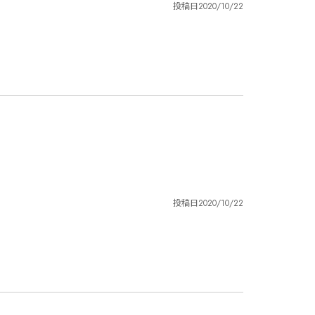
投稿日
2020/10/22
投稿日
2020/10/22