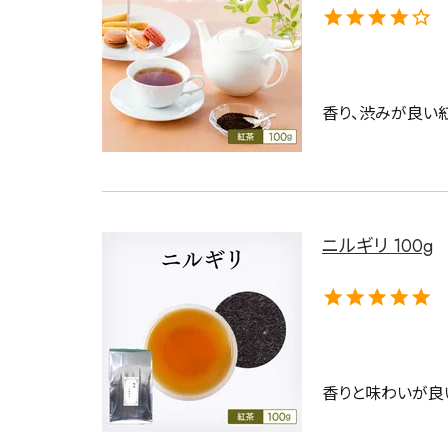
香り、渋みが良い
ニルギリ 100g
香りと味わいが良