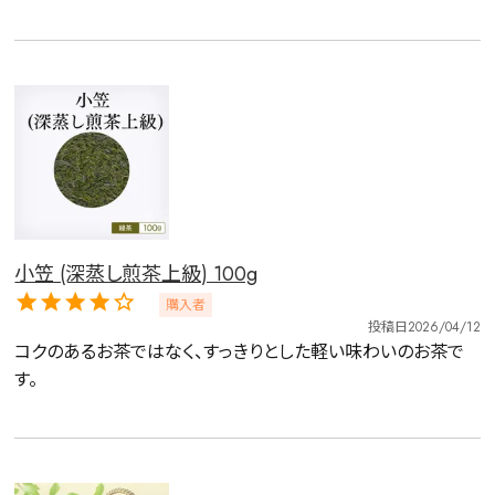
小笠 (深蒸し煎茶上級) 100g
購入者
投稿日
2026/04/12
コクのあるお茶ではなく、すっきりとした軽い味わいのお茶で
す。