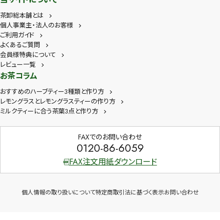
茶卸総本舗とは
個人事業主・法人のお客様
ご利用ガイド
よくあるご質問
会員様特典について
レビュー一覧
お茶コラム
おすすめのハーブティー3種類と作り方
レモングラスとレモングラスティーの作り方
ミルクティーに合う茶葉3点と作り方
FAXでのお問い合わせ
0120-86-6059
FAX注文用紙ダウンロード
個人情報の取り扱いについて
特定商取引法に基づく表示
お問い合わせ