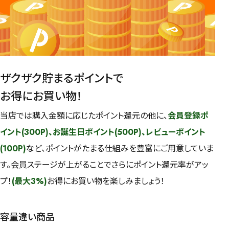
ザクザク貯まるポイントで
お得にお買い物！
当店では購入金額に応じたポイント還元の他に、
会員登録ポ
イント(300P)、お誕生日ポイント(500P)、レビューポイント
(100P)
など、ポイントがたまる仕組みを豊富にご用意していま
す。会員ステージが上がることでさらにポイント還元率がアッ
プ！
(最大3%)
お得にお買い物を楽しみましょう！
容量違い商品