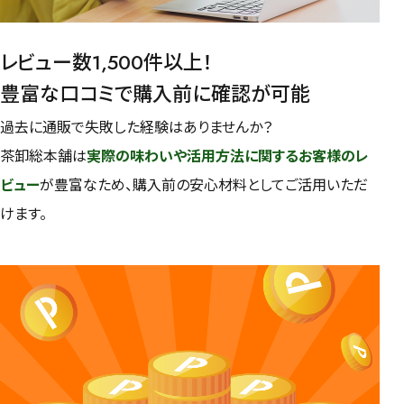
レビュー数1,500件以上！
豊富な口コミで購入前に確認が可能
過去に通販で失敗した経験はありませんか？
茶卸総本舗は
実際の味わいや活用方法に関するお客様のレ
ビュー
が豊富なため、購入前の安心材料としてご活用いただ
けます。