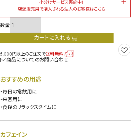
小分けサービス実施中！
店頭販売用で購入される法人のお客様はこちら
カートに入れる
5,000円以上のご注文で
送料無料
商品についてのお問い合わせ
おすすめの用途
・毎日の常飲用に
・来客用に
・食後のリラックスタイムに
カフェイン