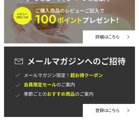
詳細はこちら
登録はこちら