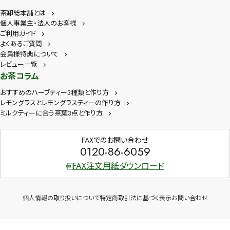
茶卸総本舗とは
個人事業主・法人のお客様
ご利用ガイド
よくあるご質問
会員様特典について
レビュー一覧
お茶コラム
おすすめのハーブティー3種類と作り方
レモングラスとレモングラスティーの作り方
ミルクティーに合う茶葉3点と作り方
FAXでのお問い合わせ
0120-86-6059
FAX注文用紙ダウンロード
個人情報の取り扱いについて
特定商取引法に基づく表示
お問い合わせ