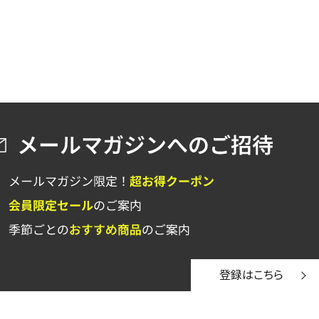
登録はこちら