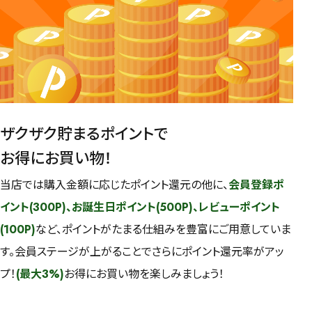
ザクザク貯まるポイントで
お得にお買い物！
当店では購入金額に応じたポイント還元の他に、
会員登録ポ
イント(300P)、お誕生日ポイント(500P)、レビューポイント
(100P)
など、ポイントがたまる仕組みを豊富にご用意していま
す。会員ステージが上がることでさらにポイント還元率がアッ
プ！
(最大3%)
お得にお買い物を楽しみましょう！