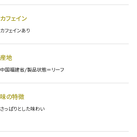
カフェイン
カフェインあり
産地
中国福建省/製品状態＝リーフ
味の特徴
さっぱりとした味わい