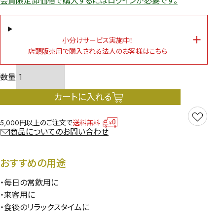
会員限定卸価格で購入するにはログインが必要です。
小分けサービス実施中！
店頭販売用で購入される法人のお客様はこちら
カートに入れる
5,000円以上のご注文で
送料無料
商品についてのお問い合わせ
おすすめの用途
・毎日の常飲用に
・来客用に
・食後のリラックスタイムに