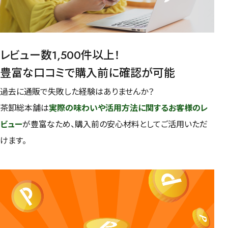
レビュー数1,500件以上！
豊富な口コミで購入前に確認が可能
過去に通販で失敗した経験はありませんか？
茶卸総本舗は
実際の味わいや活用方法に関するお客様のレ
ビュー
が豊富なため、購入前の安心材料としてご活用いただ
けます。