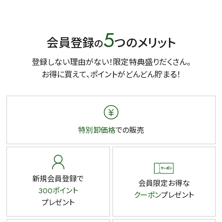
5
会員登録
つのメリット
の
登録しない理由がない！限定特典盛りだくさん。
お得に買えて、ポイントがどんどん貯まる！
特別卸価格
での販売
新規会員登録で
会員限定お得な
300ポイント
クーポン
プレゼント
プレゼント