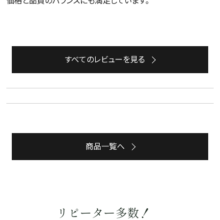
価格と品質のバランスにも満足しています。
すべてのレビューを見る
商品一覧へ
詳細検索
リピーター多数！