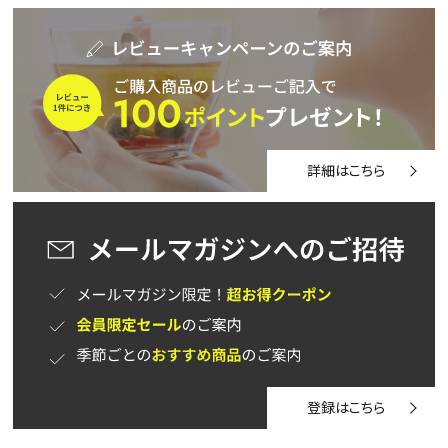
詳細はこちら
登録はこちら