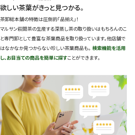
欲しい茶葉がきっと見つかる。
茶卸総本舗の特徴は圧倒的「品揃え」！
検索
マルサン萩間茶の生産する深蒸し茶の取り扱いはもちろんのこ
と専門卸として豊富な茶葉商品を取り扱っています。他店舗で
はなかなか見つからない珍しい茶葉商品も。
検索機能を活用
し、お目当ての商品を簡単に探す
ことができます。