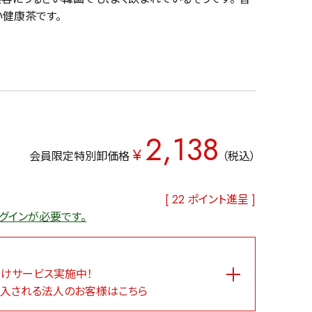
健康茶です。
2,138
¥
会員限定特別卸価格
税込
[
22
ポイント進呈 ]
グインが必要です。
けサービス実施中！
入される法人のお客様はこちら