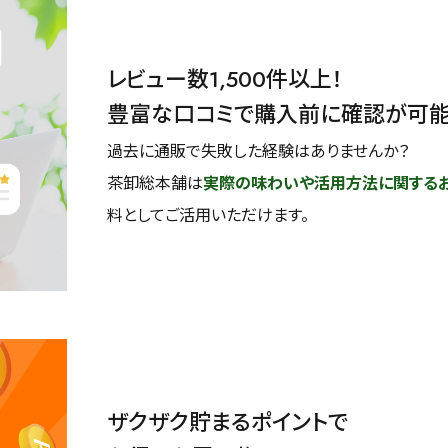
レビュー数1,500件以上！
豊富な口コミで購入前に確認が可
過去に通販で失敗した経験はありませんか？
茶卸総本舗は
実際の味わいや活用方法に関する
料としてご活用いただけます。
ザクザク貯まるポイントで