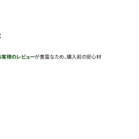
能
お客様のレビュー
が豊富なため、購入前の安心材