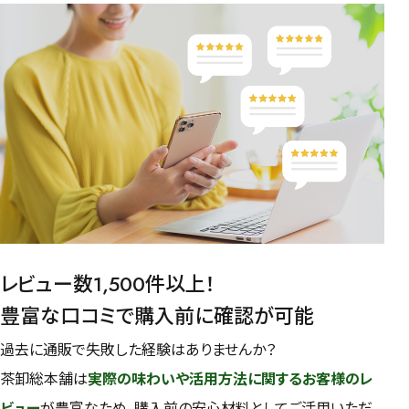
レビュー数1,500件以上！
豊富な口コミで購入前に確認が可能
過去に通販で失敗した経験はありませんか？
茶卸総本舗は
実際の味わいや活用方法に関するお客様のレ
ビュー
が豊富なため、購入前の安心材料としてご活用いただ