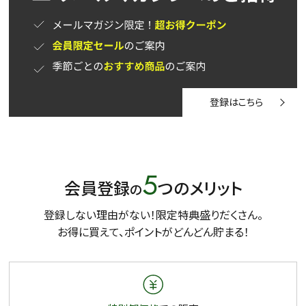
登録はこちら
5
会員登録
つのメリット
の
登録しない理由がない！限定特典盛りだくさん。
お得に買えて、ポイントがどんどん貯まる！