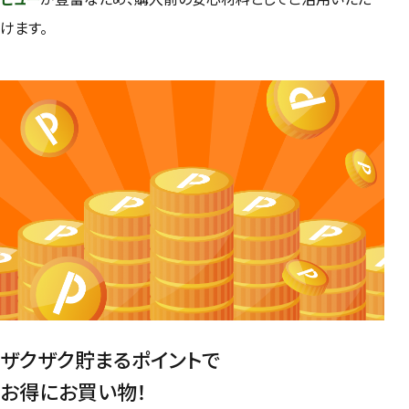
けます。
ザクザク貯まるポイントで
お得にお買い物！