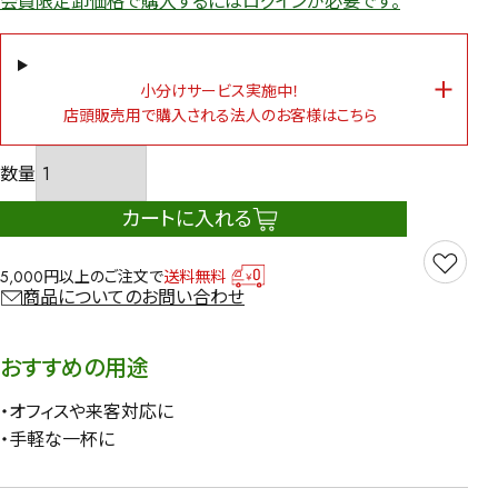
会員限定卸価格で購入するにはログインが必要です。
小分けサービス実施中！
店頭販売用で購入される法人のお客様はこちら
カートに入れる
5,000円以上のご注文で
送料無料
商品についてのお問い合わせ
おすすめの用途
・オフィスや来客対応に
・手軽な一杯に