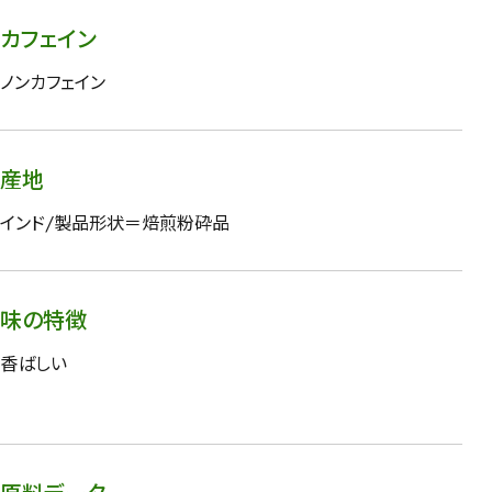
カフェイン
ノンカフェイン
産地
インド/製品形状＝焙煎粉砕品
味の特徴
香ばしい