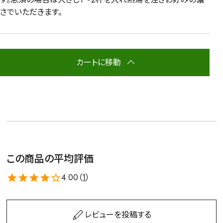
さでいただきます。
カートに移動
この商品の平均評価
4.00（
1
）
レビューを投稿する