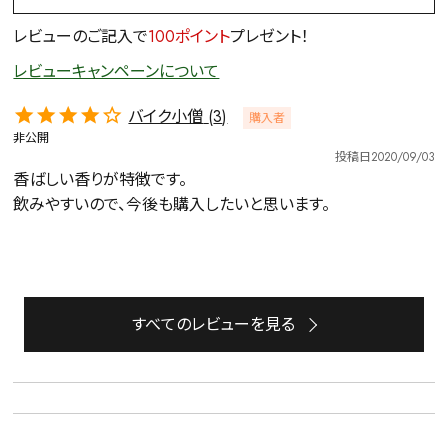
レビューのご記入で
100ポイント
プレゼント！
レビューキャンペーンについて
バイク小僧
3
購入者
非公開
投稿日
2020/09/03
香ばしい香りが特徴です。

飲みやすいので、今後も購入したいと思います。
すべてのレビューを見る