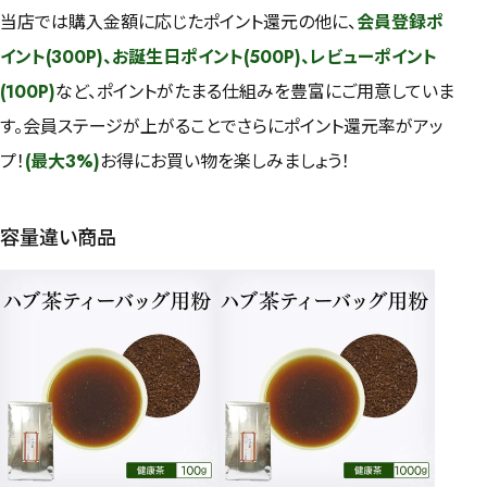
当店では購入金額に応じたポイント還元の他に、
会員登録ポ
イント(300P)、お誕生日ポイント(500P)、レビューポイント
(100P)
など、ポイントがたまる仕組みを豊富にご用意していま
す。会員ステージが上がることでさらにポイント還元率がアッ
プ！
(最大3%)
お得にお買い物を楽しみましょう！
容量違い商品