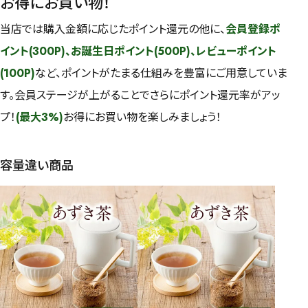
お得にお買い物！
当店では購入金額に応じたポイント還元の他に、
会員登録ポ
イント(300P)、お誕生日ポイント(500P)、レビューポイント
(100P)
など、ポイントがたまる仕組みを豊富にご用意していま
す。会員ステージが上がることでさらにポイント還元率がアッ
プ！
(最大3%)
お得にお買い物を楽しみましょう！
容量違い商品