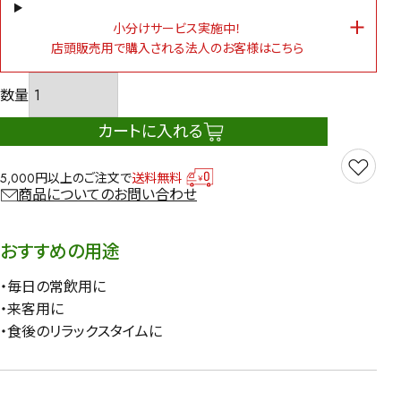
小分けサービス実施中！
店頭販売用で購入される法人のお客様はこちら
カートに入れる
5,000円以上のご注文で
送料無料
商品についてのお問い合わせ
おすすめの用途
・毎日の常飲用に
・来客用に
・食後のリラックスタイムに