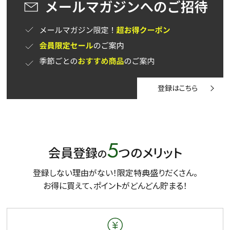
登録はこちら
5
会員登録
つのメリット
の
登録しない理由がない！限定特典盛りだくさん。
お得に買えて、ポイントがどんどん貯まる！