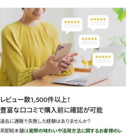
レビュー数1,500件以上！
豊富な口コミで購入前に確認が可能
過去に通販で失敗した経験はありませんか？
茶卸総本舗は
実際の味わいや活用方法に関するお客様のレ