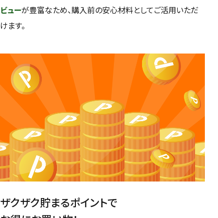
ビュー
が豊富なため、購入前の安心材料としてご活用いただ
けます。
ザクザク貯まるポイントで