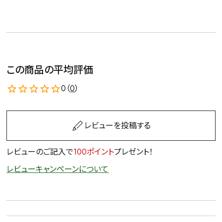
この商品の平均評価
0（
0
）
レビューを投稿する
レビューのご記入で
100ポイント
プレゼント！
レビューキャンペーンについて