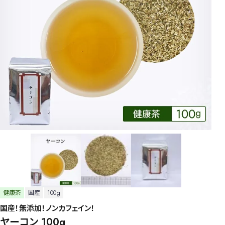
健康茶
国産
100g
国産！無添加！ノンカフェイン！
ヤーコン 100g