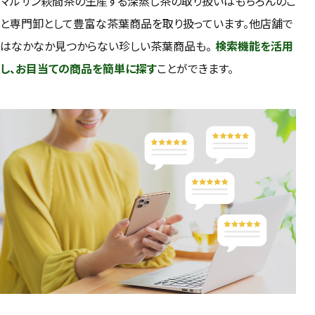
マルサン萩間茶の生産する深蒸し茶の取り扱いはもちろんのこ
と専門卸として豊富な茶葉商品を取り扱っています。他店舗で
はなかなか見つからない珍しい茶葉商品も。
検索機能を活用
し、お目当ての商品を簡単に探す
ことができます。