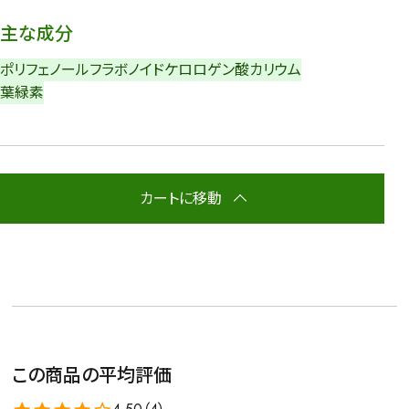
主な成分
ポリフェノール
フラボノイド
ケロロゲン酸
カリウム
葉緑素
カートに移動
この商品の平均評価