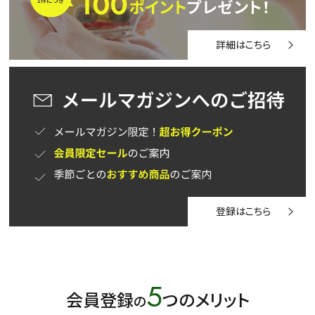
詳細はこちら
登録はこちら
5
会員登録
つのメリット
の