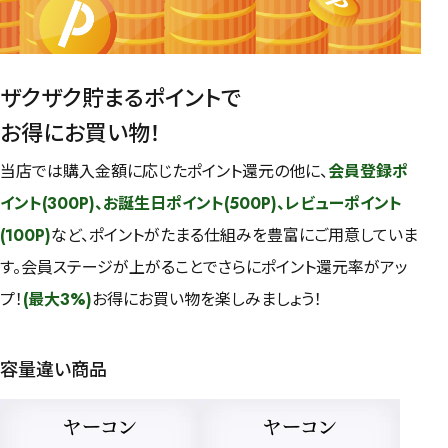
ザクザク貯まるポイントで
お得にお買い物！
当店では購入金額に応じたポイント還元の他に、
会員登録ポ
イント(300P)、お誕生日ポイント(500P)、レビューポイント
(100P)
など、ポイントがたまる仕組みを豊富にご用意していま
す。会員ステージが上がることでさらにポイント還元率がアッ
プ！
(最大3%)
お得にお買い物を楽しみましょう！
容量違い商品