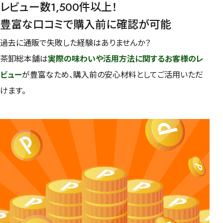
レビュー数1,500件以上！
豊富な口コミで購入前に確認が可能
過去に通販で失敗した経験はありませんか？
茶卸総本舗は
実際の味わいや活用方法に関するお客様のレ
ビュー
が豊富なため、購入前の安心材料としてご活用いただ
けます。