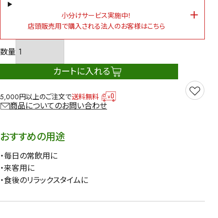
小分けサービス実施中！
店頭販売用で購入される法人のお客様はこちら
カートに入れる
5,000円以上のご注文で
送料無料
商品についてのお問い合わせ
おすすめの用途
・毎日の常飲用に
・来客用に
・食後のリラックスタイムに